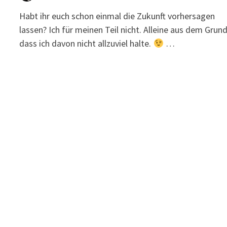
Habt ihr euch schon einmal die Zukunft vorhersagen
lassen? Ich für meinen Teil nicht. Alleine aus dem Grund
dass ich davon nicht allzuviel halte.
…