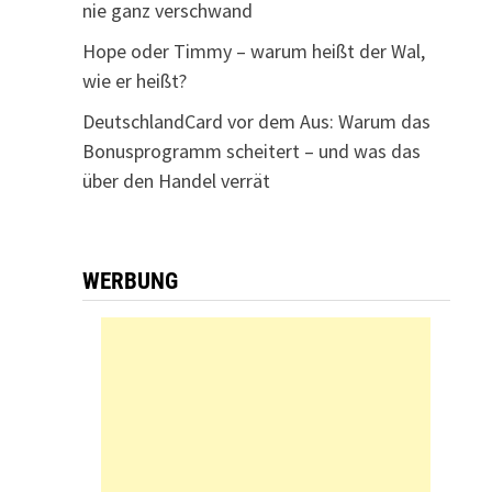
nie ganz verschwand
Hope oder Timmy – warum heißt der Wal,
wie er heißt?
DeutschlandCard vor dem Aus: Warum das
Bonusprogramm scheitert – und was das
über den Handel verrät
WERBUNG