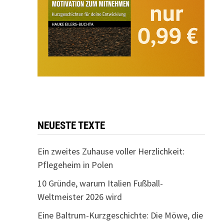
NEUESTE TEXTE
Ein zweites Zuhause voller Herzlichkeit:
Pflegeheim in Polen
10 Gründe, warum Italien Fußball-
Weltmeister 2026 wird
Eine Baltrum-Kurzgeschichte: Die Möwe, die