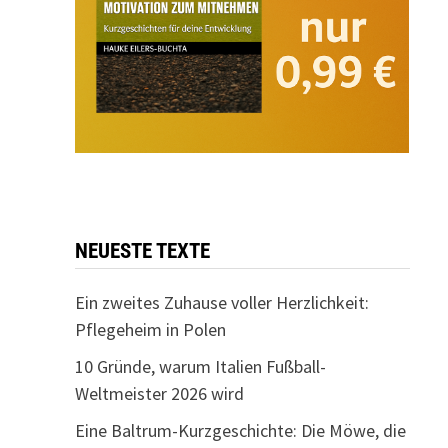
NEUESTE TEXTE
Ein zweites Zuhause voller Herzlichkeit:
Pflegeheim in Polen
10 Gründe, warum Italien Fußball-
Weltmeister 2026 wird
Eine Baltrum-Kurzgeschichte: Die Möwe, die