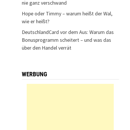
nie ganz verschwand
Hope oder Timmy – warum heißt der Wal,
wie er heißt?
DeutschlandCard vor dem Aus: Warum das
Bonusprogramm scheitert – und was das
über den Handel verrät
WERBUNG