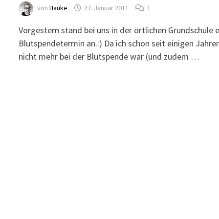
von
Hauke
27. Januar 2011
1
Vorgestern stand bei uns in der örtlichen Grundschule e
Blutspendetermin an.:) Da ich schon seit einigen Jahre
nicht mehr bei der Blutspende war (und zudem …