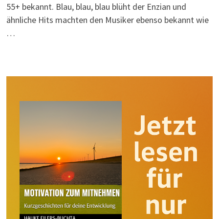
55+ bekannt. Blau, blau, blau blüht der Enzian und
ähnliche Hits machten den Musiker ebenso bekannt wie
…