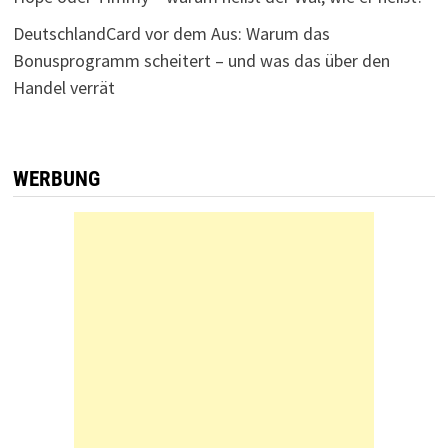
DeutschlandCard vor dem Aus: Warum das
Bonusprogramm scheitert – und was das über den
Handel verrät
WERBUNG