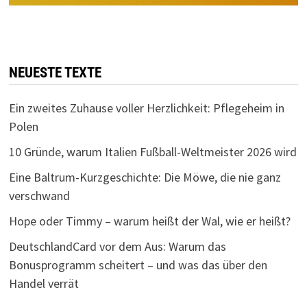
NEUESTE TEXTE
Ein zweites Zuhause voller Herzlichkeit: Pflegeheim in
Polen
10 Gründe, warum Italien Fußball-Weltmeister 2026 wird
Eine Baltrum-Kurzgeschichte: Die Möwe, die nie ganz
verschwand
Hope oder Timmy – warum heißt der Wal, wie er heißt?
DeutschlandCard vor dem Aus: Warum das
Bonusprogramm scheitert – und was das über den
Handel verrät