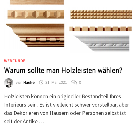
WEBFUNDE
Warum sollte man Holzleisten wählen?
von
Hauke
31. Mai 2021
0
Holzleisten können ein origineller Bestandteil Ihres
Interieurs sein. Es ist vielleicht schwer vorstellbar, aber
das Dekorieren von Häusern oder Personen selbst ist
seit der Antike …