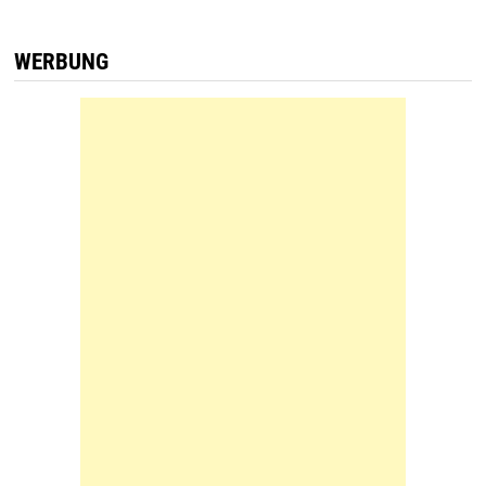
WERBUNG