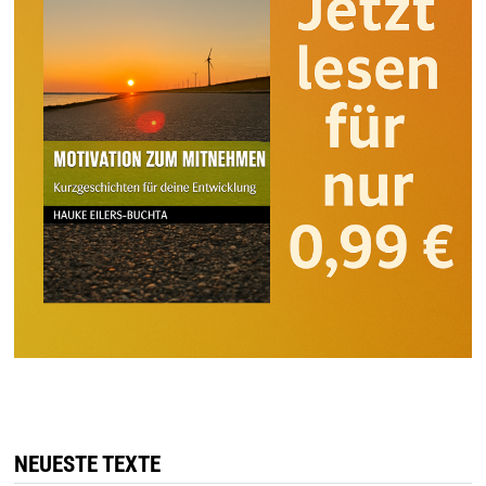
NEUESTE TEXTE