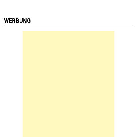
WERBUNG