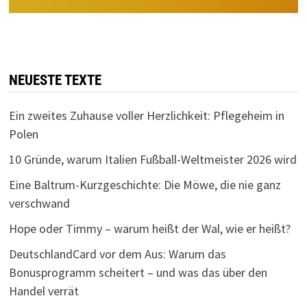
NEUESTE TEXTE
Ein zweites Zuhause voller Herzlichkeit: Pflegeheim in
Polen
10 Gründe, warum Italien Fußball-Weltmeister 2026 wird
Eine Baltrum-Kurzgeschichte: Die Möwe, die nie ganz
verschwand
Hope oder Timmy – warum heißt der Wal, wie er heißt?
DeutschlandCard vor dem Aus: Warum das
Bonusprogramm scheitert – und was das über den
Handel verrät