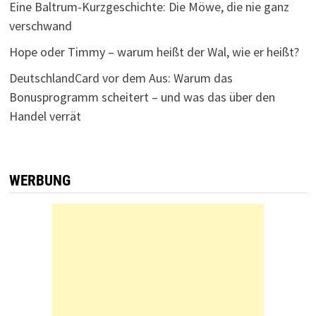
Eine Baltrum-Kurzgeschichte: Die Möwe, die nie ganz
verschwand
Hope oder Timmy – warum heißt der Wal, wie er heißt?
DeutschlandCard vor dem Aus: Warum das
Bonusprogramm scheitert – und was das über den
Handel verrät
WERBUNG