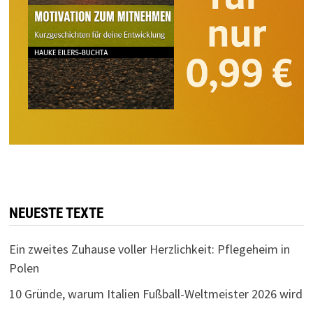
NEUESTE TEXTE
Ein zweites Zuhause voller Herzlichkeit: Pflegeheim in
Polen
10 Gründe, warum Italien Fußball-Weltmeister 2026 wird