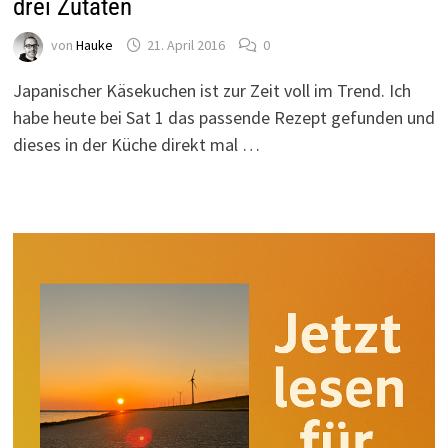
drei Zutaten
von
Hauke
21. April 2016
0
Japanischer Käsekuchen ist zur Zeit voll im Trend. Ich
habe heute bei Sat 1 das passende Rezept gefunden und
dieses in der Küche direkt mal …