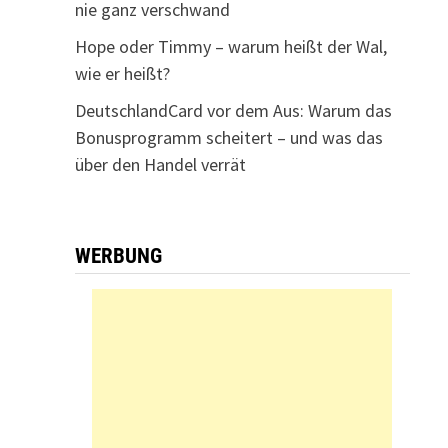
nie ganz verschwand
Hope oder Timmy – warum heißt der Wal,
wie er heißt?
DeutschlandCard vor dem Aus: Warum das
Bonusprogramm scheitert – und was das
über den Handel verrät
WERBUNG