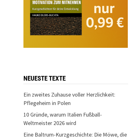
NEUESTE TEXTE
Ein zweites Zuhause voller Herzlichkeit:
Pflegeheim in Polen
10 Gründe, warum Italien Fußball-
Weltmeister 2026 wird
Eine Baltrum-Kurzgeschichte: Die Möwe, die