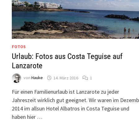
FOTOS
Urlaub: Fotos aus Costa Teguise auf
Lanzarote
von
Hauke
14. März 2016
1
Für einen Familienurlaub ist Lanzarote zu jeder
Jahreszeit wirklich gut geeignet. Wir waren im Dezemb
2014 im allsun Hotel Albatros in Costa Teguise und
haben hier …