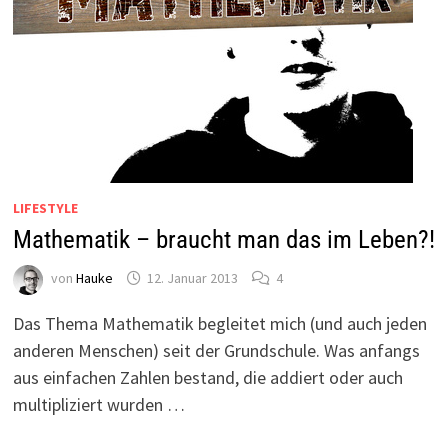
LIFESTYLE
Mathematik – braucht man das im Leben?!
von
Hauke
12. Januar 2013
4
Das Thema Mathematik begleitet mich (und auch jeden
anderen Menschen) seit der Grundschule. Was anfangs
aus einfachen Zahlen bestand, die addiert oder auch
multipliziert wurden …