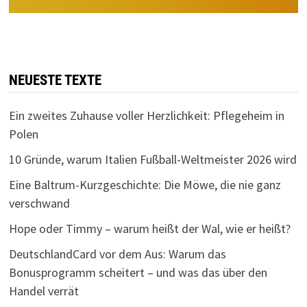
NEUESTE TEXTE
Ein zweites Zuhause voller Herzlichkeit: Pflegeheim in
Polen
10 Gründe, warum Italien Fußball-Weltmeister 2026 wird
Eine Baltrum-Kurzgeschichte: Die Möwe, die nie ganz
verschwand
Hope oder Timmy – warum heißt der Wal, wie er heißt?
DeutschlandCard vor dem Aus: Warum das
Bonusprogramm scheitert – und was das über den
Handel verrät