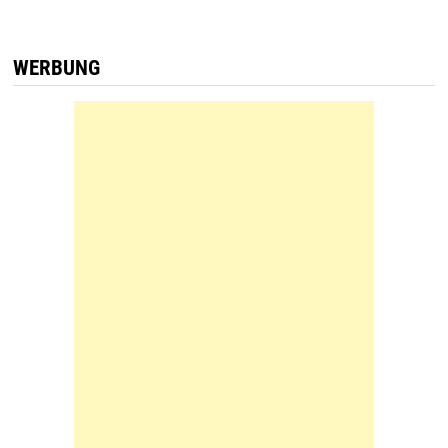
WERBUNG