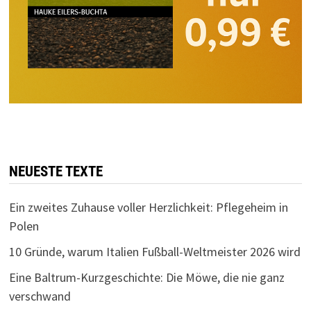
NEUESTE TEXTE
Ein zweites Zuhause voller Herzlichkeit: Pflegeheim in
Polen
10 Gründe, warum Italien Fußball-Weltmeister 2026 wird
Eine Baltrum-Kurzgeschichte: Die Möwe, die nie ganz
verschwand