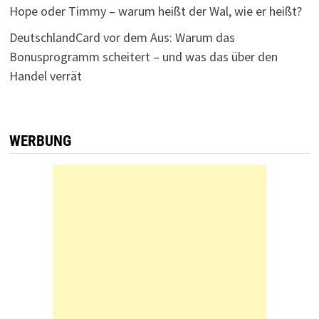
Hope oder Timmy – warum heißt der Wal, wie er heißt?
DeutschlandCard vor dem Aus: Warum das
Bonusprogramm scheitert – und was das über den
Handel verrät
WERBUNG