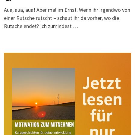
Aua, aua, aua! Aber mal im Ernst. Wenn ihr irgendwo von
einer Rutsche rutscht – schaut ihr da vorher, wo die
Rutsche endet? Ich zumindest …