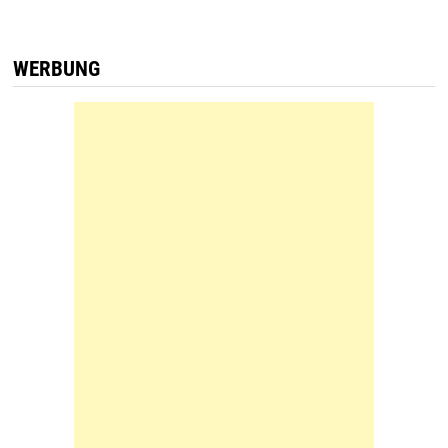
WERBUNG