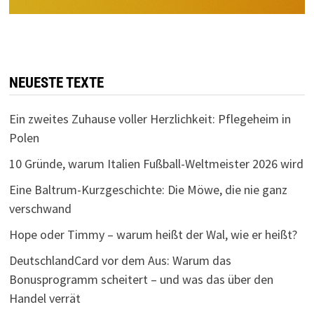
NEUESTE TEXTE
Ein zweites Zuhause voller Herzlichkeit: Pflegeheim in
Polen
10 Gründe, warum Italien Fußball-Weltmeister 2026 wird
Eine Baltrum-Kurzgeschichte: Die Möwe, die nie ganz
verschwand
Hope oder Timmy – warum heißt der Wal, wie er heißt?
DeutschlandCard vor dem Aus: Warum das
Bonusprogramm scheitert – und was das über den
Handel verrät