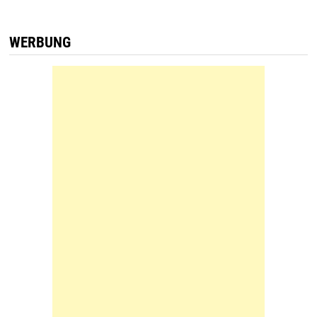
WERBUNG