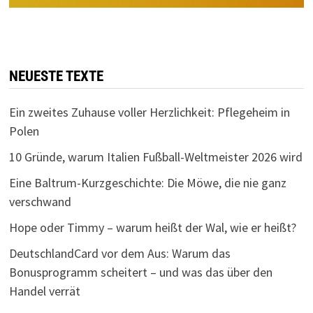
NEUESTE TEXTE
Ein zweites Zuhause voller Herzlichkeit: Pflegeheim in
Polen
10 Gründe, warum Italien Fußball-Weltmeister 2026 wird
Eine Baltrum-Kurzgeschichte: Die Möwe, die nie ganz
verschwand
Hope oder Timmy – warum heißt der Wal, wie er heißt?
DeutschlandCard vor dem Aus: Warum das
Bonusprogramm scheitert – und was das über den
Handel verrät