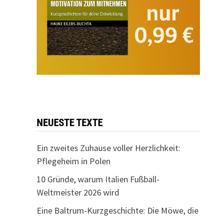
NEUESTE TEXTE
Ein zweites Zuhause voller Herzlichkeit:
Pflegeheim in Polen
10 Gründe, warum Italien Fußball-
Weltmeister 2026 wird
Eine Baltrum-Kurzgeschichte: Die Möwe, die