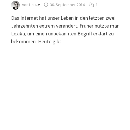
von
Hauke
30. September 2014
1
Das Internet hat unser Leben in den letzten zwei
Jahrzehnten extrem verändert. Früher nutzte man
Lexika, um einen unbekannten Begriff erklärt zu
bekommen. Heute gibt …