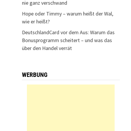
nie ganz verschwand
Hope oder Timmy – warum heißt der Wal,
wie er heißt?
DeutschlandCard vor dem Aus: Warum das
Bonusprogramm scheitert – und was das
über den Handel verrät
WERBUNG