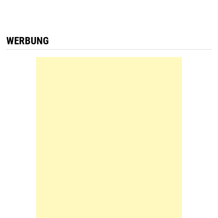
WERBUNG