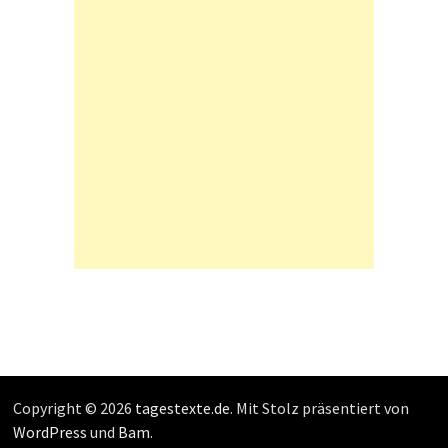
Copyright © 2026
tagestexte.de
. Mit Stolz präsentiert von
WordPress
und
Bam
.