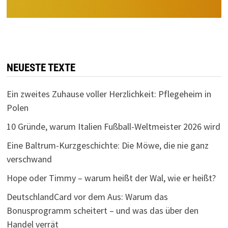
NEUESTE TEXTE
Ein zweites Zuhause voller Herzlichkeit: Pflegeheim in
Polen
10 Gründe, warum Italien Fußball-Weltmeister 2026 wird
Eine Baltrum-Kurzgeschichte: Die Möwe, die nie ganz
verschwand
Hope oder Timmy – warum heißt der Wal, wie er heißt?
DeutschlandCard vor dem Aus: Warum das
Bonusprogramm scheitert – und was das über den
Handel verrät