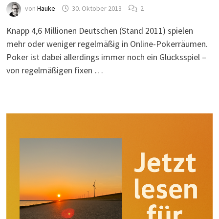
von
Hauke
30. Oktober 2013
2
Knapp 4,6 Millionen Deutschen (Stand 2011) spielen
mehr oder weniger regelmäßig in Online-Pokerräumen.
Poker ist dabei allerdings immer noch ein Glücksspiel –
von regelmäßigen fixen …