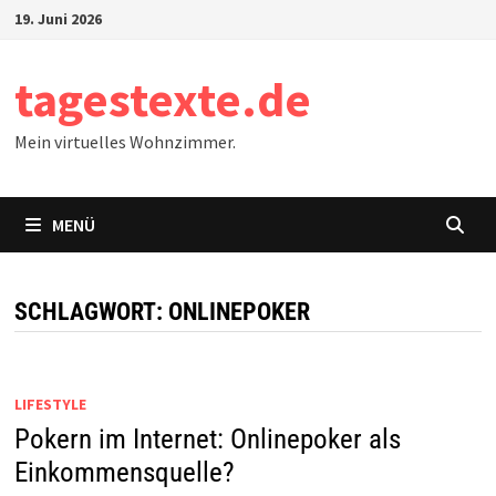
Zum
19. Juni 2026
Inhalt
springen
tagestexte.de
Mein virtuelles Wohnzimmer.
MENÜ
SCHLAGWORT:
ONLINEPOKER
LIFESTYLE
Pokern im Internet: Onlinepoker als
Einkommensquelle?