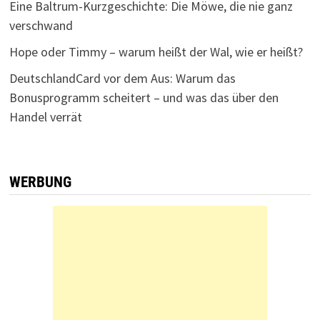
Eine Baltrum-Kurzgeschichte: Die Möwe, die nie ganz
verschwand
Hope oder Timmy – warum heißt der Wal, wie er heißt?
DeutschlandCard vor dem Aus: Warum das
Bonusprogramm scheitert – und was das über den
Handel verrät
WERBUNG