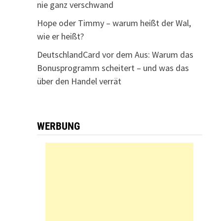
nie ganz verschwand
Hope oder Timmy – warum heißt der Wal,
wie er heißt?
DeutschlandCard vor dem Aus: Warum das
Bonusprogramm scheitert – und was das
über den Handel verrät
WERBUNG