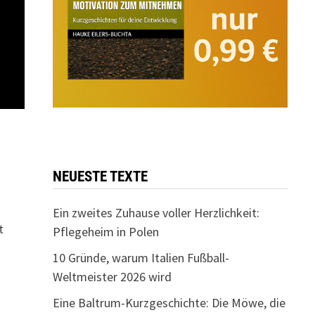
NEUESTE TEXTE
Ein zweites Zuhause voller Herzlichkeit:
t
Pflegeheim in Polen
10 Gründe, warum Italien Fußball-
Weltmeister 2026 wird
Eine Baltrum-Kurzgeschichte: Die Möwe, die