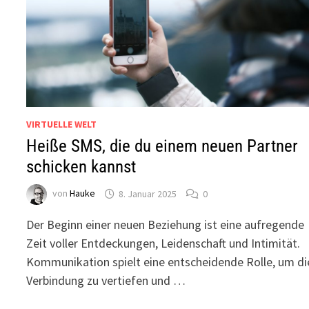
VIRTUELLE WELT
Heiße SMS, die du einem neuen Partner
schicken kannst
von
Hauke
8. Januar 2025
0
Der Beginn einer neuen Beziehung ist eine aufregende
Zeit voller Entdeckungen, Leidenschaft und Intimität.
Kommunikation spielt eine entscheidende Rolle, um di
Verbindung zu vertiefen und …