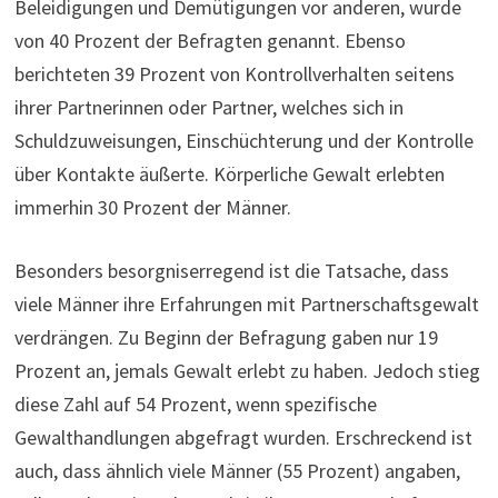
Beleidigungen und Demütigungen vor anderen, wurde
von 40 Prozent der Befragten genannt. Ebenso
berichteten 39 Prozent von Kontrollverhalten seitens
ihrer Partnerinnen oder Partner, welches sich in
Schuldzuweisungen, Einschüchterung und der Kontrolle
über Kontakte äußerte. Körperliche Gewalt erlebten
immerhin 30 Prozent der Männer.
Besonders besorgniserregend ist die Tatsache, dass
viele Männer ihre Erfahrungen mit Partnerschaftsgewalt
verdrängen. Zu Beginn der Befragung gaben nur 19
Prozent an, jemals Gewalt erlebt zu haben. Jedoch stieg
diese Zahl auf 54 Prozent, wenn spezifische
Gewalthandlungen abgefragt wurden. Erschreckend ist
auch, dass ähnlich viele Männer (55 Prozent) angaben,