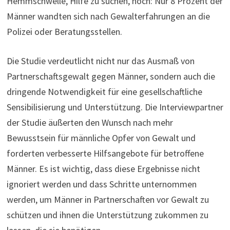
Hemmschwelle, Hilfe zu suchen, hoch: Nur 8 Prozent der
Männer wandten sich nach Gewalterfahrungen an die
Polizei oder Beratungsstellen.
Die Studie verdeutlicht nicht nur das Ausmaß von
Partnerschaftsgewalt gegen Männer, sondern auch die
dringende Notwendigkeit für eine gesellschaftliche
Sensibilisierung und Unterstützung. Die Interviewpartner
der Studie äußerten den Wunsch nach mehr
Bewusstsein für männliche Opfer von Gewalt und
forderten verbesserte Hilfsangebote für betroffene
Männer. Es ist wichtig, dass diese Ergebnisse nicht
ignoriert werden und dass Schritte unternommen
werden, um Männer in Partnerschaften vor Gewalt zu
schützen und ihnen die Unterstützung zukommen zu