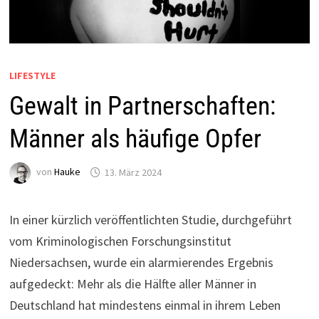
LIFESTYLE
Gewalt in Partnerschaften:
Männer als häufige Opfer
von
Hauke
13. März 2024
In einer kürzlich veröffentlichten Studie, durchgeführt
vom Kriminologischen Forschungsinstitut
Niedersachsen, wurde ein alarmierendes Ergebnis
aufgedeckt: Mehr als die Hälfte aller Männer in
Deutschland hat mindestens einmal in ihrem Leben