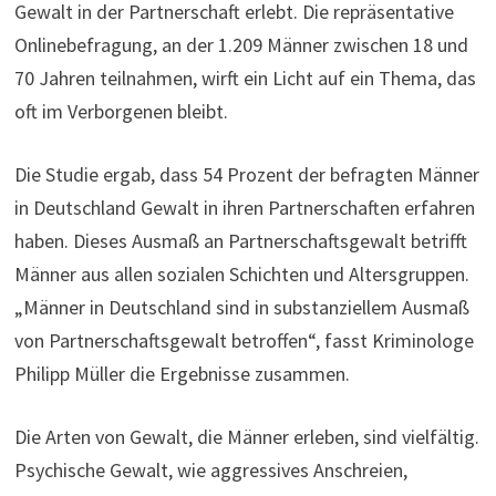
Gewalt in der Partnerschaft erlebt. Die repräsentative
Onlinebefragung, an der 1.209 Männer zwischen 18 und
70 Jahren teilnahmen, wirft ein Licht auf ein Thema, das
oft im Verborgenen bleibt.
Die Studie ergab, dass 54 Prozent der befragten Männer
in Deutschland Gewalt in ihren Partnerschaften erfahren
haben. Dieses Ausmaß an Partnerschaftsgewalt betrifft
Männer aus allen sozialen Schichten und Altersgruppen.
„Männer in Deutschland sind in substanziellem Ausmaß
von Partnerschaftsgewalt betroffen“, fasst Kriminologe
Philipp Müller die Ergebnisse zusammen.
Die Arten von Gewalt, die Männer erleben, sind vielfältig.
Psychische Gewalt, wie aggressives Anschreien,