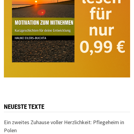
NEUESTE TEXTE
Ein zweites Zuhause voller Herzlichkeit: Pflegeheim in
Polen