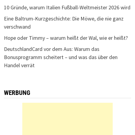
10 Gründe, warum Italien Fußball-Weltmeister 2026 wird
Eine Baltrum-Kurzgeschichte: Die Möwe, die nie ganz
verschwand
Hope oder Timmy – warum heißt der Wal, wie er heißt?
DeutschlandCard vor dem Aus: Warum das
Bonusprogramm scheitert – und was das über den
Handel verrät
WERBUNG