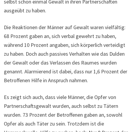
selbst schon einmal Gewalt in ihren Partnerschaften
ausgeübt zu haben.
Die Reaktionen der Männer auf Gewalt waren vielfältig:
68 Prozent gaben an, sich verbal gewehrt zu haben,
während 10 Prozent angaben, sich körperlich verteidigt
zu haben. Doch auch passives Verhalten wie das Dulden
der Gewalt oder das Verlassen des Raumes wurden
genannt. Alarmierend ist dabei, dass nur 1,6 Prozent der
Betroffenen Hilfe in Anspruch nahmen.
Es zeigt sich auch, dass viele Männer, die Opfer von
Partnerschaftsgewalt wurden, auch selbst zu Tätern
wurden. 73 Prozent der Betroffenen gaben an, sowohl
Opfer als auch Täter zu sein. Trotzdem ist die