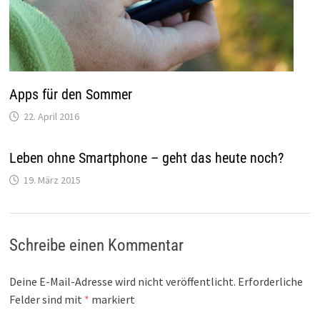
Apps für den Sommer
22. April 2016
Leben ohne Smartphone – geht das heute noch?
19. März 2015
Schreibe einen Kommentar
Deine E-Mail-Adresse wird nicht veröffentlicht.
Erforderliche
Felder sind mit
*
markiert