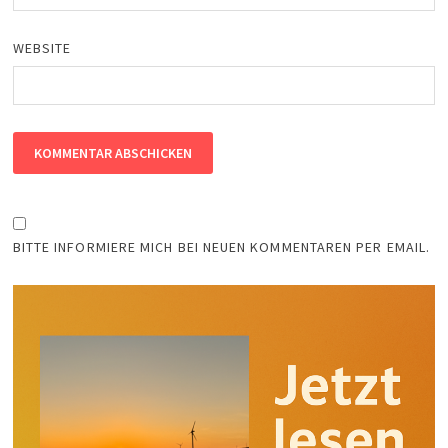
WEBSITE
BITTE INFORMIERE MICH BEI NEUEN KOMMENTAREN PER EMAIL.