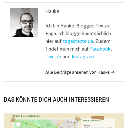
Hauke
Ich bin Hauke. Blogger, Texter,
Papa. Ich blogge hauptsächlich
hier auf
tagestexte.de
. Zudem
findet man mich auf
Facebook
,
Twitter
und
Instagram
.
Alle Beiträge ansehen von Hauke →
DAS KÖNNTE DICH AUCH INTERESSIEREN