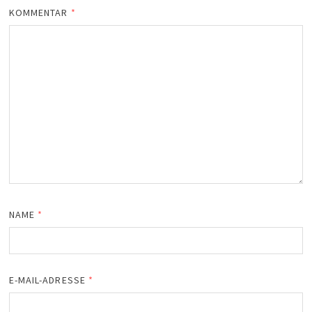
KOMMENTAR
*
NAME
*
E-MAIL-ADRESSE
*