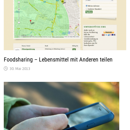
Foodsharing – Lebensmittel mit Anderen teilen
30. Mai 2013