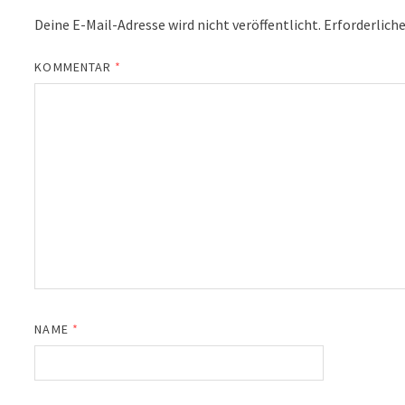
Deine E-Mail-Adresse wird nicht veröffentlicht.
Erforderliche
KOMMENTAR
*
NAME
*