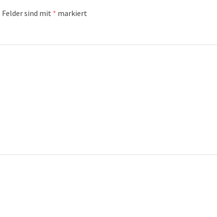
 Felder sind mit
*
markiert