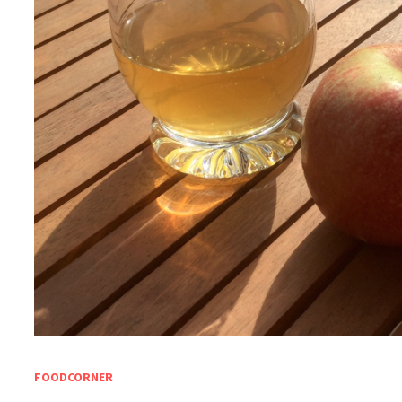
FOODCORNER