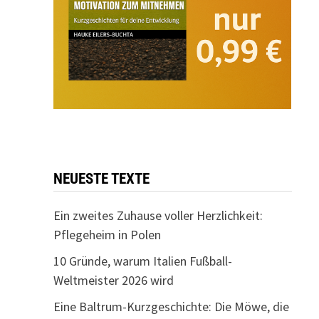
NEUESTE TEXTE
Ein zweites Zuhause voller Herzlichkeit:
Pflegeheim in Polen
10 Gründe, warum Italien Fußball-
Weltmeister 2026 wird
Eine Baltrum-Kurzgeschichte: Die Möwe, die