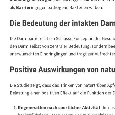
als
Barriere
gegen pathogene Bakterien wirken.
Die Bedeutung der intakten Dar
Die Darmbarriere ist ein Schlüsselkonzept in der Gesu
den Darm selbst von zentraler Bedeutung, sondern bee
unerwünschten Eindringlingen und trägt zur Aufrecht
Positive Auswirkungen von natu
Die Studie zeigt, dass das Trinken von naturtrüben Apf
Belastung einen positiven Effekt auf die Funktion der D
Regeneration nach sportlicher Aktivität
: Inten