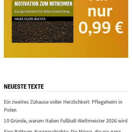
NEUESTE TEXTE
Ein zweites Zuhause voller Herzlichkeit: Pflegeheim in
Polen
10 Gründe, warum Italien Fußball-Weltmeister 2026 wird
Eine Baltrum-Kurzgeschichte: Die Möwe, die nie ganz