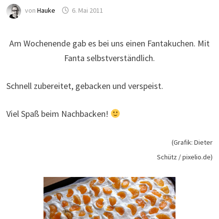
von
Hauke
6. Mai 2011
Am Wochenende gab es bei uns einen Fantakuchen. Mit
Fanta selbstverständlich.
Schnell zubereitet, gebacken und verspeist.
Viel Spaß beim Nachbacken!
(Grafik: Dieter
Schütz / pixelio.de)