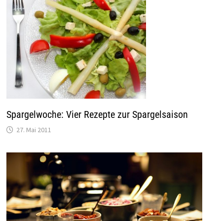
Spargelwoche: Vier Rezepte zur Spargelsaison
27. Mai 2011