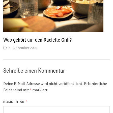
Was gehört auf den Raclette-Grill?
21. Dezember 2020
Schreibe einen Kommentar
Deine E-Mail-Adresse wird nicht veröffentlicht.
Erforderliche
Felder sind mit
*
markiert
KOMMENTAR
*