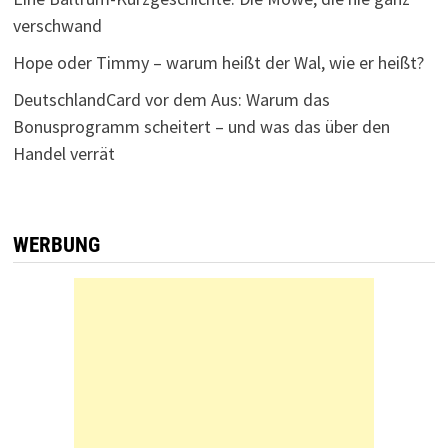
verschwand
Hope oder Timmy – warum heißt der Wal, wie er heißt?
DeutschlandCard vor dem Aus: Warum das
Bonusprogramm scheitert – und was das über den
Handel verrät
WERBUNG