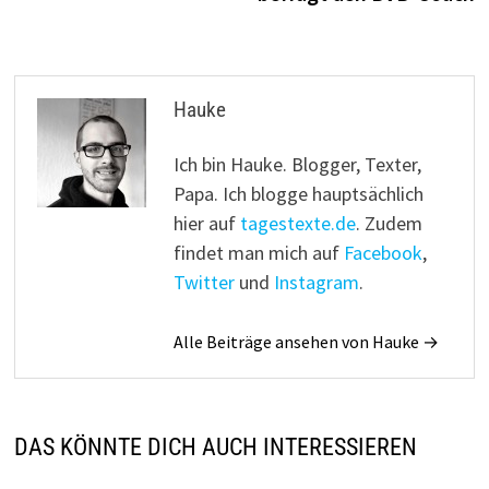
Hauke
Ich bin Hauke. Blogger, Texter,
Papa. Ich blogge hauptsächlich
hier auf
tagestexte.de
. Zudem
findet man mich auf
Facebook
,
Twitter
und
Instagram
.
Alle Beiträge ansehen von Hauke →
DAS KÖNNTE DICH AUCH INTERESSIEREN