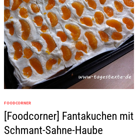
FOODCORNER
[Foodcorner] Fantakuchen mit
Schmant-Sahne-Haube