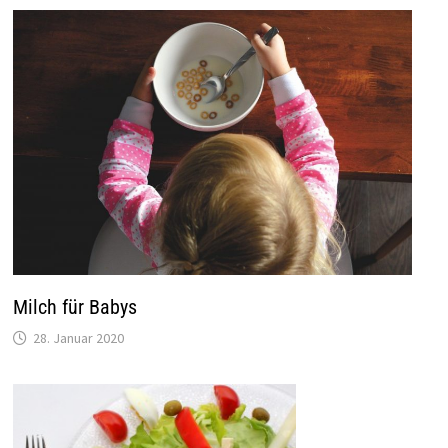
Milch für Babys
28. Januar 2020