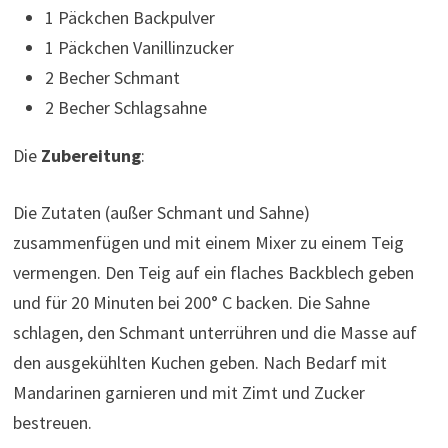
1 Päckchen Backpulver
1 Päckchen Vanillinzucker
2 Becher Schmant
2 Becher Schlagsahne
Die
Zubereitung
:
Die Zutaten (außer Schmant und Sahne)
zusammenfügen und mit einem Mixer zu einem Teig
vermengen. Den Teig auf ein flaches Backblech geben
und für 20 Minuten bei 200° C backen. Die Sahne
schlagen, den Schmant unterrühren und die Masse auf
den ausgekühlten Kuchen geben. Nach Bedarf mit
Mandarinen garnieren und mit Zimt und Zucker
bestreuen.