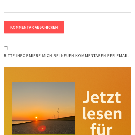
BITTE INFORMIERE MICH BEI NEUEN KOMMENTAREN PER EMAIL.