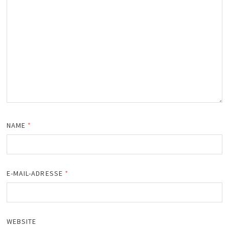
NAME
*
E-MAIL-ADRESSE
*
WEBSITE