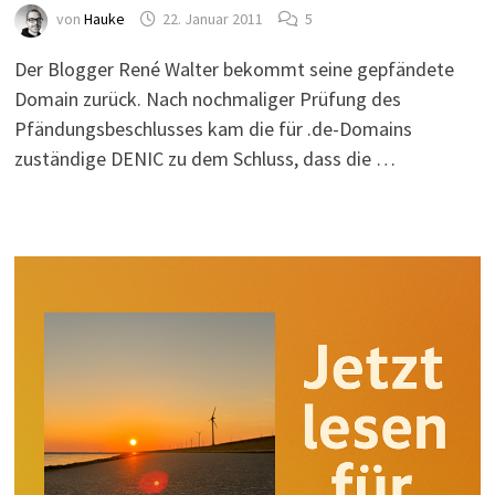
von
Hauke
22. Januar 2011
5
Der Blogger René Walter bekommt seine gepfändete
Domain zurück. Nach nochmaliger Prüfung des
Pfändungsbeschlusses kam die für .de-Domains
zuständige DENIC zu dem Schluss, dass die …