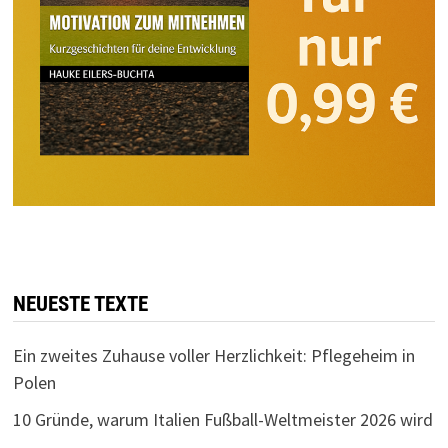
NEUESTE TEXTE
Ein zweites Zuhause voller Herzlichkeit: Pflegeheim in
Polen
10 Gründe, warum Italien Fußball-Weltmeister 2026 wird