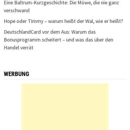
Eine Baltrum-Kurzgeschichte: Die Möwe, die nie ganz
verschwand
Hope oder Timmy – warum heißt der Wal, wie er heißt?
DeutschlandCard vor dem Aus: Warum das
Bonusprogramm scheitert – und was das über den
Handel verrät
WERBUNG