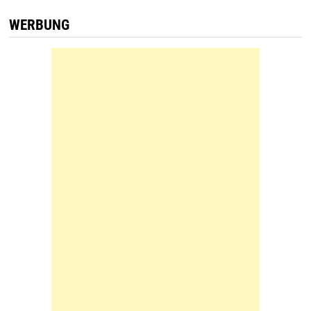
WERBUNG