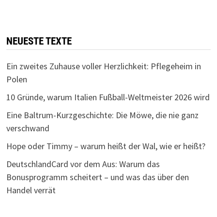
NEUESTE TEXTE
Ein zweites Zuhause voller Herzlichkeit: Pflegeheim in
Polen
10 Gründe, warum Italien Fußball-Weltmeister 2026 wird
Eine Baltrum-Kurzgeschichte: Die Möwe, die nie ganz
verschwand
Hope oder Timmy – warum heißt der Wal, wie er heißt?
DeutschlandCard vor dem Aus: Warum das
Bonusprogramm scheitert – und was das über den
Handel verrät