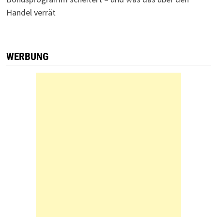
Handel verrät
WERBUNG