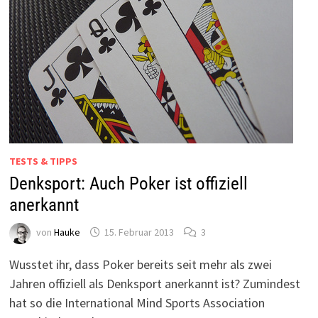
TESTS & TIPPS
Denksport: Auch Poker ist offiziell
anerkannt
von
Hauke
15. Februar 2013
3
Wusstet ihr, dass Poker bereits seit mehr als zwei
Jahren offiziell als Denksport anerkannt ist? Zumindest
hat so die International Mind Sports Association