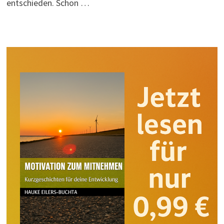
entschieden. Schon …