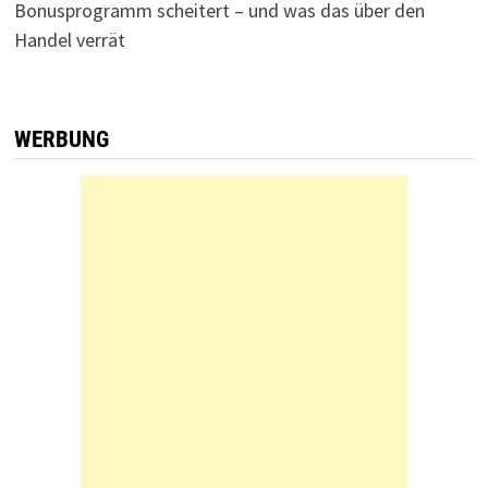
Bonusprogramm scheitert – und was das über den
Handel verrät
WERBUNG