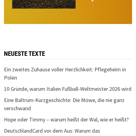
NEUESTE TEXTE
Ein zweites Zuhause voller Herzlichkeit: Pflegeheim in
Polen
10 Gründe, warum Italien Fußball-Weltmeister 2026 wird
Eine Baltrum-Kurzgeschichte: Die Möwe, die nie ganz
verschwand
Hope oder Timmy – warum heißt der Wal, wie er heißt?
DeutschlandCard vor dem Aus: Warum das