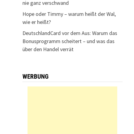
nie ganz verschwand
Hope oder Timmy – warum heißt der Wal,
wie er heißt?
DeutschlandCard vor dem Aus: Warum das
Bonusprogramm scheitert – und was das
über den Handel verrät
WERBUNG