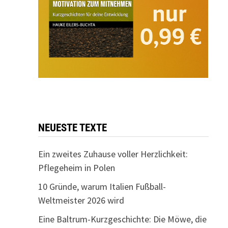
NEUESTE TEXTE
Ein zweites Zuhause voller Herzlichkeit:
Pflegeheim in Polen
10 Gründe, warum Italien Fußball-
Weltmeister 2026 wird
Eine Baltrum-Kurzgeschichte: Die Möwe, die