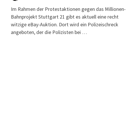
Im Rahmen der Protestaktionen gegen das Millionen-
Bahnprojekt Stuttgart 21 gibt es aktuell eine recht
witzige eBay-Auktion. Dort wird ein Polizeischreck
angeboten, der die Polizisten bei …