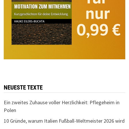
NEUESTE TEXTE
Ein zweites Zuhause voller Herzlichkeit: Pflegeheim in
Polen
10 Gründe, warum Italien Fußball-Weltmeister 2026 wird