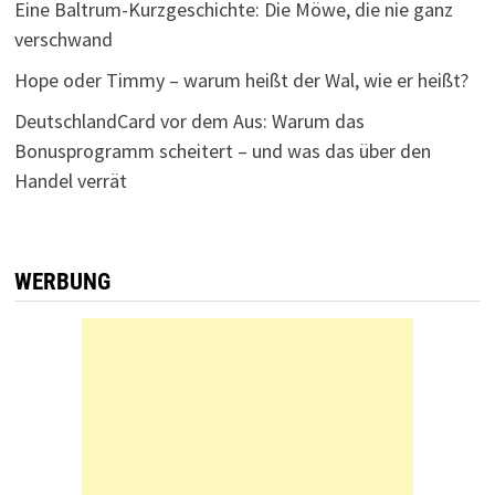
Eine Baltrum-Kurzgeschichte: Die Möwe, die nie ganz
verschwand
Hope oder Timmy – warum heißt der Wal, wie er heißt?
DeutschlandCard vor dem Aus: Warum das
Bonusprogramm scheitert – und was das über den
Handel verrät
WERBUNG