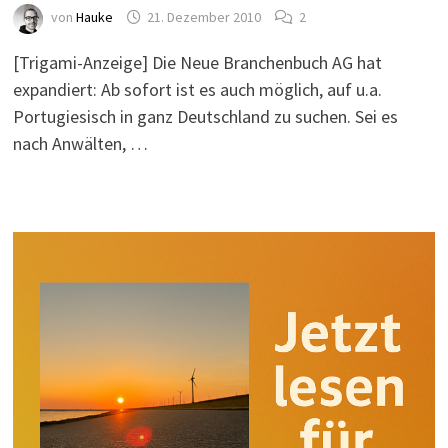
von
Hauke
21. Dezember 2010
2
[Trigami-Anzeige] Die Neue Branchenbuch AG hat
expandiert: Ab sofort ist es auch möglich, auf u.a.
Portugiesisch in ganz Deutschland zu suchen. Sei es
nach Anwälten, …