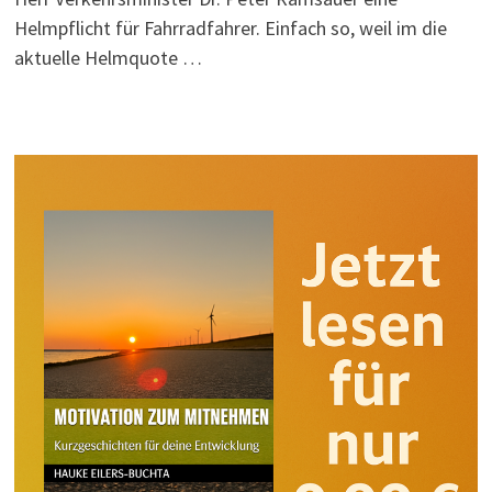
Helmpflicht für Fahrradfahrer. Einfach so, weil im die
aktuelle Helmquote …