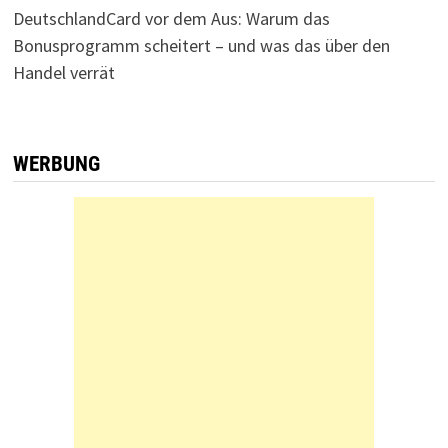
DeutschlandCard vor dem Aus: Warum das
Bonusprogramm scheitert – und was das über den
Handel verrät
WERBUNG