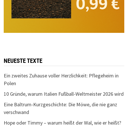
NEUESTE TEXTE
Ein zweites Zuhause voller Herzlichkeit: Pflegeheim in
Polen
10 Gründe, warum Italien Fußball-Weltmeister 2026 wird
Eine Baltrum-Kurzgeschichte: Die Möwe, die nie ganz
verschwand
Hope oder Timmy – warum heißt der Wal, wie er heißt?