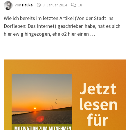
von
Hauke
3. Januar 2014
18
Wie ich bereits im letzten Artikel (Von der Stadt ins
Dorfleben: Das Internet) geschrieben habe, hat es sich
hier ewig hingezogen, ehe o2 hier einen …