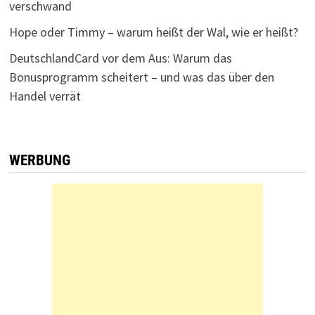
verschwand
Hope oder Timmy – warum heißt der Wal, wie er heißt?
DeutschlandCard vor dem Aus: Warum das
Bonusprogramm scheitert – und was das über den
Handel verrät
WERBUNG