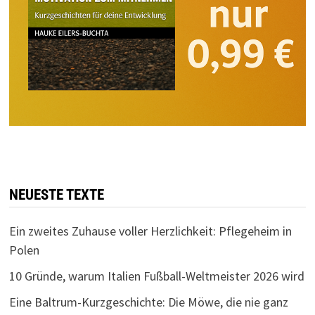
NEUESTE TEXTE
Ein zweites Zuhause voller Herzlichkeit: Pflegeheim in
Polen
10 Gründe, warum Italien Fußball-Weltmeister 2026 wird
Eine Baltrum-Kurzgeschichte: Die Möwe, die nie ganz