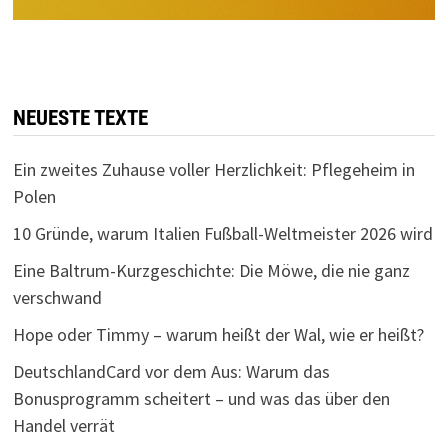
NEUESTE TEXTE
Ein zweites Zuhause voller Herzlichkeit: Pflegeheim in
Polen
10 Gründe, warum Italien Fußball-Weltmeister 2026 wird
Eine Baltrum-Kurzgeschichte: Die Möwe, die nie ganz
verschwand
Hope oder Timmy – warum heißt der Wal, wie er heißt?
DeutschlandCard vor dem Aus: Warum das
Bonusprogramm scheitert – und was das über den
Handel verrät