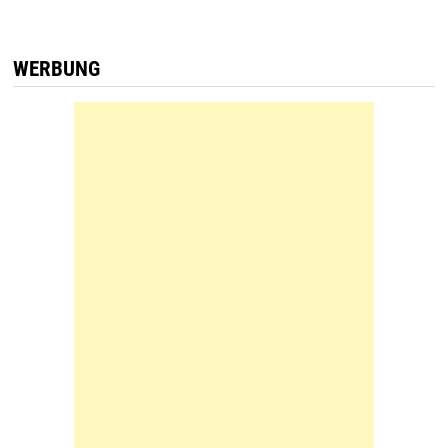
WERBUNG