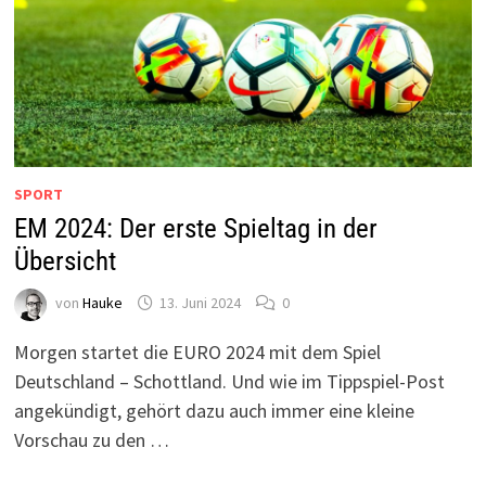
SPORT
EM 2024: Der erste Spieltag in der
Übersicht
von
Hauke
13. Juni 2024
0
Morgen startet die EURO 2024 mit dem Spiel
Deutschland – Schottland. Und wie im Tippspiel-Post
angekündigt, gehört dazu auch immer eine kleine
Vorschau zu den …