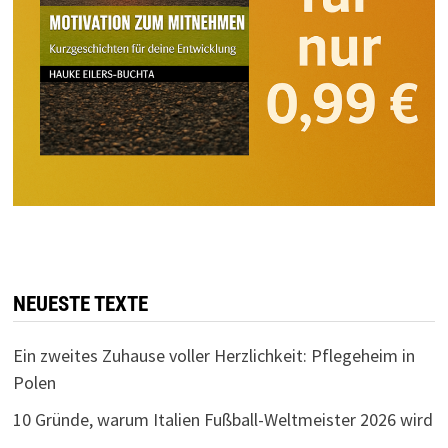
NEUESTE TEXTE
Ein zweites Zuhause voller Herzlichkeit: Pflegeheim in
Polen
10 Gründe, warum Italien Fußball-Weltmeister 2026 wird