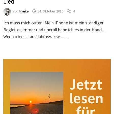
Lied
von
Hauke
14. Oktober 2010
4
Ich muss mich outen: Mein iPhone ist mein ständiger
Begleiter, immer und überall habe ich es in der Hand…
Wenn ich es – ausnahmsweise – …