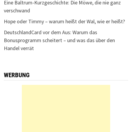
Eine Baltrum-Kurzgeschichte: Die Möwe, die nie ganz
verschwand
Hope oder Timmy – warum heißt der Wal, wie er heißt?
DeutschlandCard vor dem Aus: Warum das
Bonusprogramm scheitert – und was das über den
Handel verrät
WERBUNG