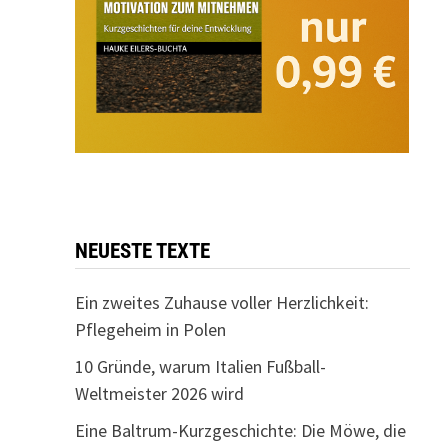
NEUESTE TEXTE
Ein zweites Zuhause voller Herzlichkeit:
Pflegeheim in Polen
10 Gründe, warum Italien Fußball-
Weltmeister 2026 wird
Eine Baltrum-Kurzgeschichte: Die Möwe, die