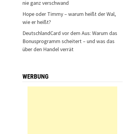
nie ganz verschwand
Hope oder Timmy – warum heißt der Wal,
wie er heißt?
DeutschlandCard vor dem Aus: Warum das
Bonusprogramm scheitert – und was das
über den Handel verrät
WERBUNG