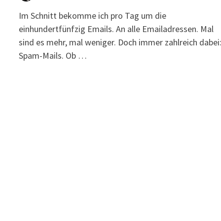
Im Schnitt bekomme ich pro Tag um die
einhundertfünfzig Emails. An alle Emailadressen. Mal
sind es mehr, mal weniger. Doch immer zahlreich dabei
Spam-Mails. Ob …