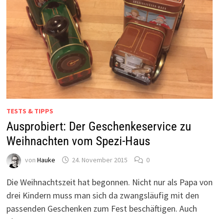
TESTS & TIPPS
Ausprobiert: Der Geschenkeservice zu
Weihnachten vom Spezi-Haus
von
Hauke
24. November 2015
0
Die Weihnachtszeit hat begonnen. Nicht nur als Papa von
drei Kindern muss man sich da zwangsläufig mit den
passenden Geschenken zum Fest beschäftigen. Auch