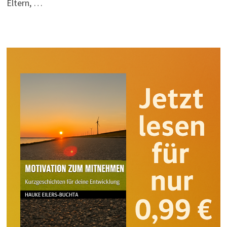
Eltern, …