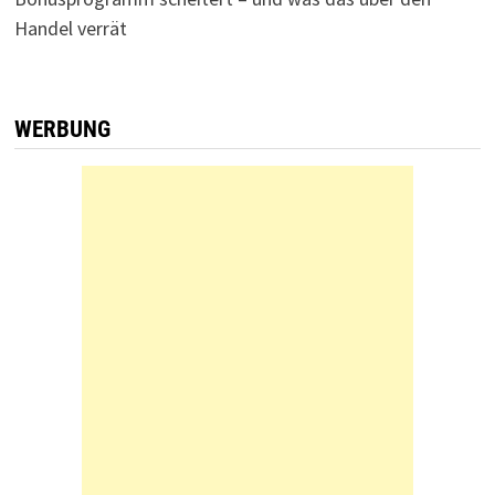
Handel verrät
WERBUNG