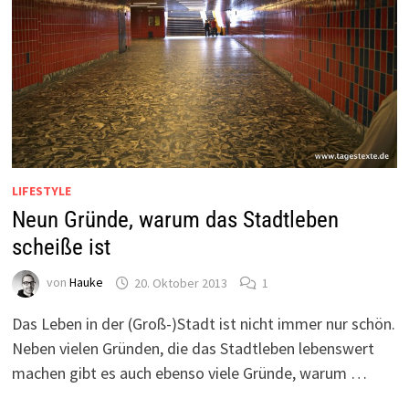
LIFESTYLE
Neun Gründe, warum das Stadtleben
scheiße ist
von
Hauke
20. Oktober 2013
1
Das Leben in der (Groß-)Stadt ist nicht immer nur schön.
Neben vielen Gründen, die das Stadtleben lebenswert
machen gibt es auch ebenso viele Gründe, warum …