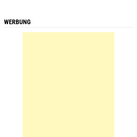
WERBUNG