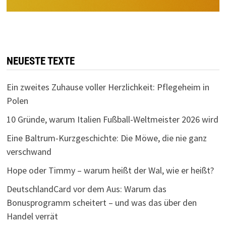
NEUESTE TEXTE
Ein zweites Zuhause voller Herzlichkeit: Pflegeheim in
Polen
10 Gründe, warum Italien Fußball-Weltmeister 2026 wird
Eine Baltrum-Kurzgeschichte: Die Möwe, die nie ganz
verschwand
Hope oder Timmy – warum heißt der Wal, wie er heißt?
DeutschlandCard vor dem Aus: Warum das
Bonusprogramm scheitert – und was das über den
Handel verrät