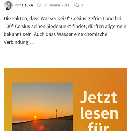
von
Hauke
19. Januar 2011
0
Die Fakten, dass Wasser bei 0° Celsius gefriert und bei
100° Celsius seinen Siedepunkt findet, dürften allgemein
bekannt sein. Auch dass Wasser eine chemische
Verbindung …