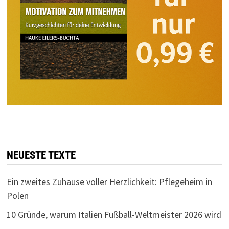
NEUESTE TEXTE
Ein zweites Zuhause voller Herzlichkeit: Pflegeheim in
Polen
10 Gründe, warum Italien Fußball-Weltmeister 2026 wird