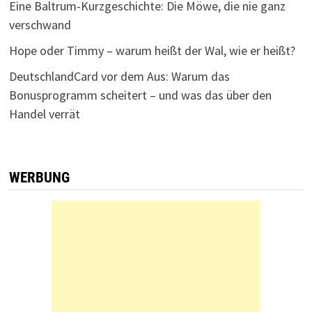
Eine Baltrum-Kurzgeschichte: Die Möwe, die nie ganz
verschwand
Hope oder Timmy – warum heißt der Wal, wie er heißt?
DeutschlandCard vor dem Aus: Warum das
Bonusprogramm scheitert – und was das über den
Handel verrät
WERBUNG