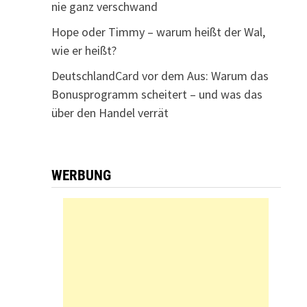
nie ganz verschwand
Hope oder Timmy – warum heißt der Wal,
wie er heißt?
DeutschlandCard vor dem Aus: Warum das
Bonusprogramm scheitert – und was das
über den Handel verrät
WERBUNG