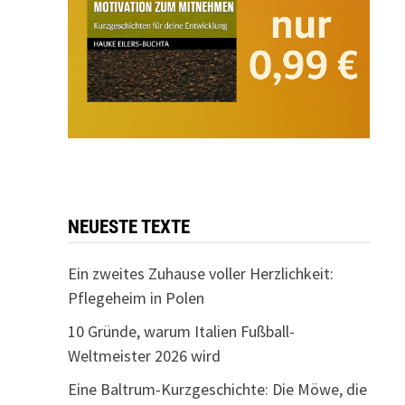
NEUESTE TEXTE
Ein zweites Zuhause voller Herzlichkeit:
Pflegeheim in Polen
10 Gründe, warum Italien Fußball-
Weltmeister 2026 wird
Eine Baltrum-Kurzgeschichte: Die Möwe, die