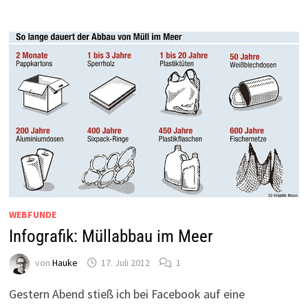
WEBFUNDE
Infografik: Müllabbau im Meer
von
Hauke
17. Juli 2012
1
Gestern Abend stieß ich bei Facebook auf eine