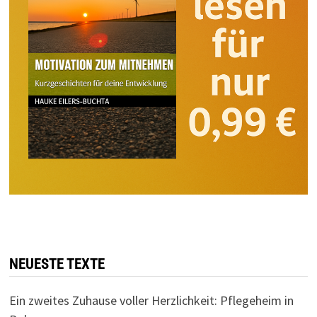
NEUESTE TEXTE
Ein zweites Zuhause voller Herzlichkeit: Pflegeheim in