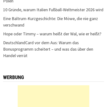
Polen
10 Gründe, warum Italien Fußball-Weltmeister 2026 wird
Eine Baltrum-Kurzgeschichte: Die Möwe, die nie ganz
verschwand
Hope oder Timmy – warum heißt der Wal, wie er heißt?
DeutschlandCard vor dem Aus: Warum das
Bonusprogramm scheitert – und was das über den
Handel verrät
WERBUNG