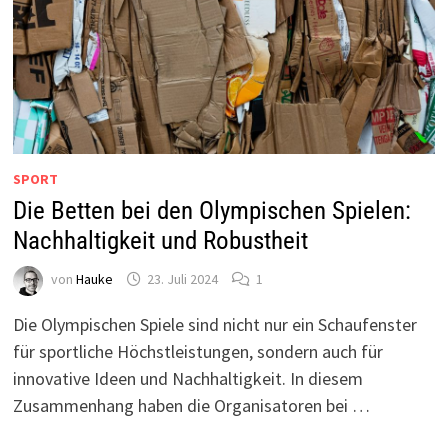
SPORT
Die Betten bei den Olympischen Spielen:
Nachhaltigkeit und Robustheit
von
Hauke
23. Juli 2024
1
Die Olympischen Spiele sind nicht nur ein Schaufenster
für sportliche Höchstleistungen, sondern auch für
innovative Ideen und Nachhaltigkeit. In diesem
Zusammenhang haben die Organisatoren bei …