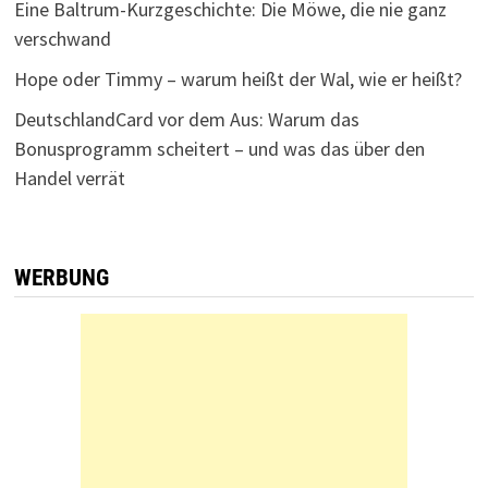
Eine Baltrum-Kurzgeschichte: Die Möwe, die nie ganz
verschwand
Hope oder Timmy – warum heißt der Wal, wie er heißt?
DeutschlandCard vor dem Aus: Warum das
Bonusprogramm scheitert – und was das über den
Handel verrät
WERBUNG