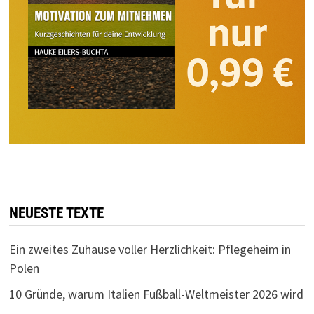
NEUESTE TEXTE
Ein zweites Zuhause voller Herzlichkeit: Pflegeheim in
Polen
10 Gründe, warum Italien Fußball-Weltmeister 2026 wird