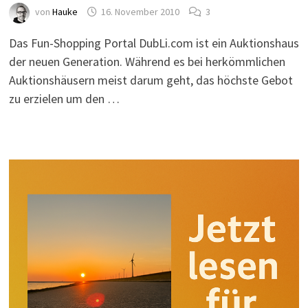
von
Hauke
16. November 2010
3
Das Fun-Shopping Portal DubLi.com ist ein Auktionshaus
der neuen Generation. Während es bei herkömmlichen
Auktionshäusern meist darum geht, das höchste Gebot
zu erzielen um den …