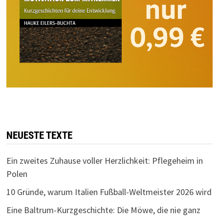
NEUESTE TEXTE
Ein zweites Zuhause voller Herzlichkeit: Pflegeheim in
Polen
10 Gründe, warum Italien Fußball-Weltmeister 2026 wird
Eine Baltrum-Kurzgeschichte: Die Möwe, die nie ganz