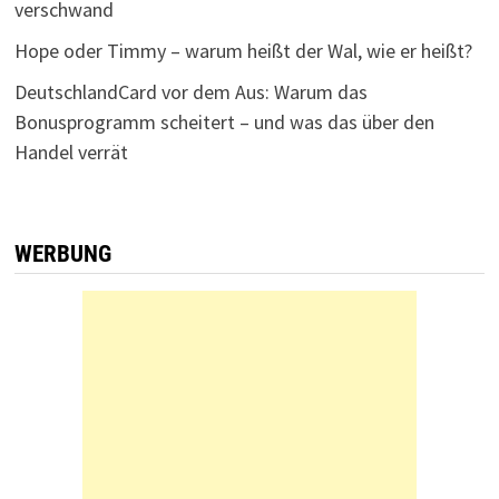
verschwand
Hope oder Timmy – warum heißt der Wal, wie er heißt?
DeutschlandCard vor dem Aus: Warum das
Bonusprogramm scheitert – und was das über den
Handel verrät
WERBUNG