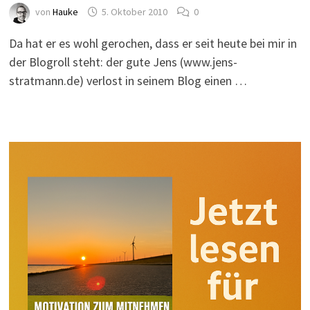
von
Hauke
5. Oktober 2010
0
Da hat er es wohl gerochen, dass er seit heute bei mir in
der Blogroll steht: der gute Jens (www.jens-
stratmann.de) verlost in seinem Blog einen …