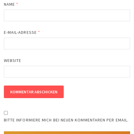
NAME
*
E-MAIL-ADRESSE
*
WEBSITE
BITTE INFORMIERE MICH BEI NEUEN KOMMENTAREN PER EMAIL.