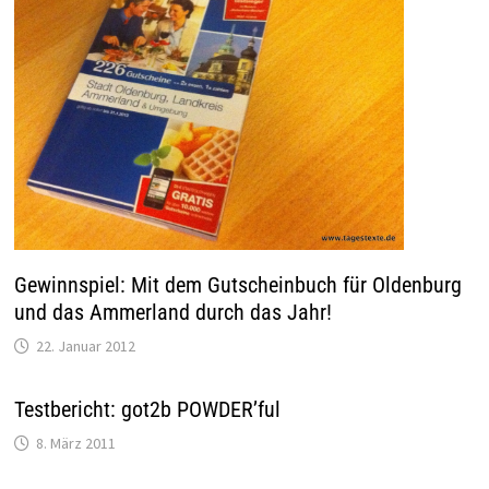
Gewinnspiel: Mit dem Gutscheinbuch für Oldenburg
und das Ammerland durch das Jahr!
22. Januar 2012
Testbericht: got2b POWDER’ful
8. März 2011