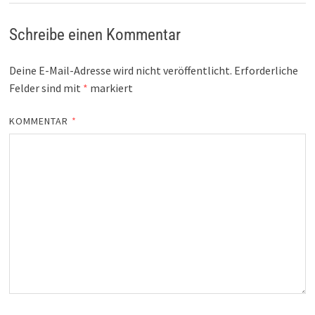
Schreibe einen Kommentar
Deine E-Mail-Adresse wird nicht veröffentlicht.
Erforderliche
Felder sind mit
*
markiert
KOMMENTAR
*