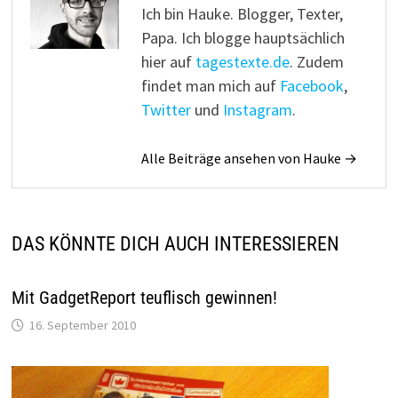
Ich bin Hauke. Blogger, Texter,
Papa. Ich blogge hauptsächlich
hier auf
tagestexte.de
. Zudem
findet man mich auf
Facebook
,
Twitter
und
Instagram
.
Alle Beiträge ansehen von Hauke →
DAS KÖNNTE DICH AUCH INTERESSIEREN
Mit GadgetReport teuflisch gewinnen!
16. September 2010