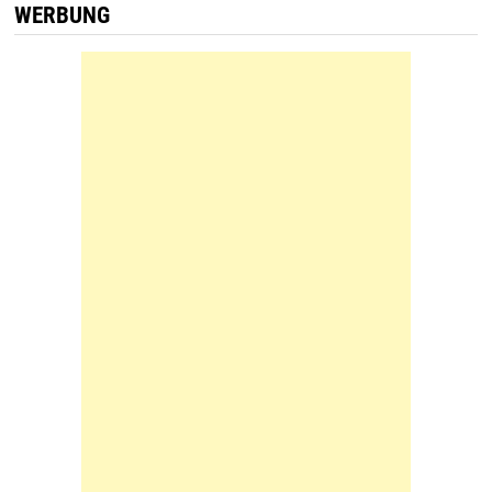
WERBUNG