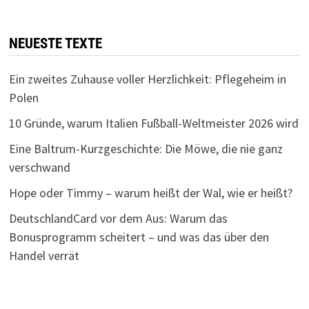
NEUESTE TEXTE
Ein zweites Zuhause voller Herzlichkeit: Pflegeheim in
Polen
10 Gründe, warum Italien Fußball-Weltmeister 2026 wird
Eine Baltrum-Kurzgeschichte: Die Möwe, die nie ganz
verschwand
Hope oder Timmy – warum heißt der Wal, wie er heißt?
DeutschlandCard vor dem Aus: Warum das
Bonusprogramm scheitert – und was das über den
Handel verrät