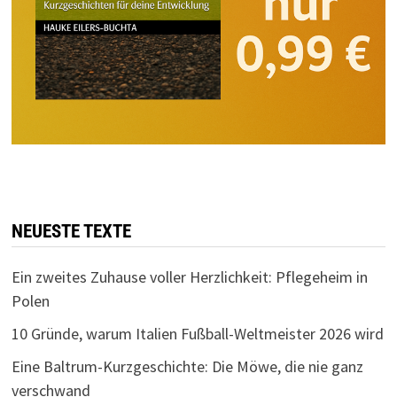
NEUESTE TEXTE
Ein zweites Zuhause voller Herzlichkeit: Pflegeheim in
Polen
10 Gründe, warum Italien Fußball-Weltmeister 2026 wird
Eine Baltrum-Kurzgeschichte: Die Möwe, die nie ganz
verschwand