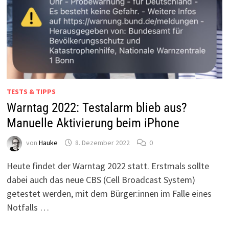
TESTS & TIPPS
Warntag 2022: Testalarm blieb aus?
Manuelle Aktivierung beim iPhone
von
Hauke
8. Dezember 2022
0
Heute findet der Warntag 2022 statt. Erstmals sollte
dabei auch das neue CBS (Cell Broadcast System)
getestet werden, mit dem Bürger:innen im Falle eines
Notfalls …