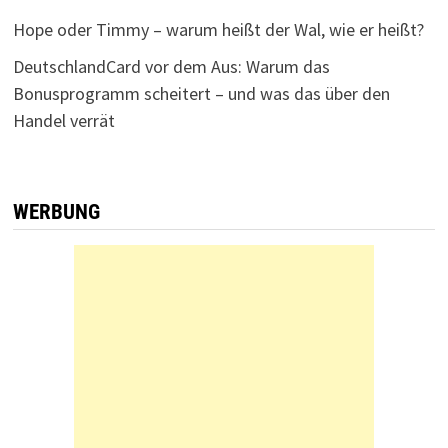
Hope oder Timmy – warum heißt der Wal, wie er heißt?
DeutschlandCard vor dem Aus: Warum das
Bonusprogramm scheitert – und was das über den
Handel verrät
WERBUNG