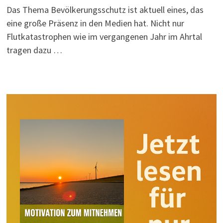
Das Thema Bevölkerungsschutz ist aktuell eines, das
eine große Präsenz in den Medien hat. Nicht nur
Flutkatastrophen wie im vergangenen Jahr im Ahrtal
tragen dazu …