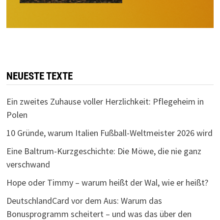
NEUESTE TEXTE
Ein zweites Zuhause voller Herzlichkeit: Pflegeheim in
Polen
10 Gründe, warum Italien Fußball-Weltmeister 2026 wird
Eine Baltrum-Kurzgeschichte: Die Möwe, die nie ganz
verschwand
Hope oder Timmy – warum heißt der Wal, wie er heißt?
DeutschlandCard vor dem Aus: Warum das
Bonusprogramm scheitert – und was das über den