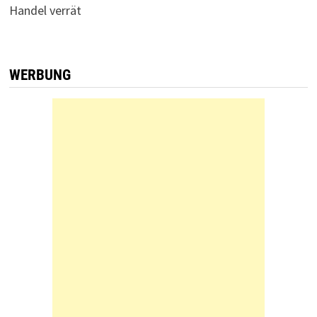
Handel verrät
WERBUNG