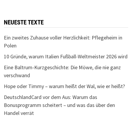
NEUESTE TEXTE
Ein zweites Zuhause voller Herzlichkeit: Pflegeheim in
Polen
10 Gründe, warum Italien Fußball-Weltmeister 2026 wird
Eine Baltrum-Kurzgeschichte: Die Möwe, die nie ganz
verschwand
Hope oder Timmy – warum heißt der Wal, wie er heißt?
DeutschlandCard vor dem Aus: Warum das
Bonusprogramm scheitert – und was das über den
Handel verrät