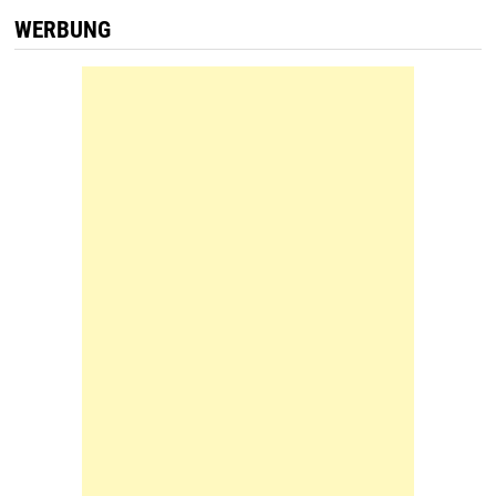
WERBUNG