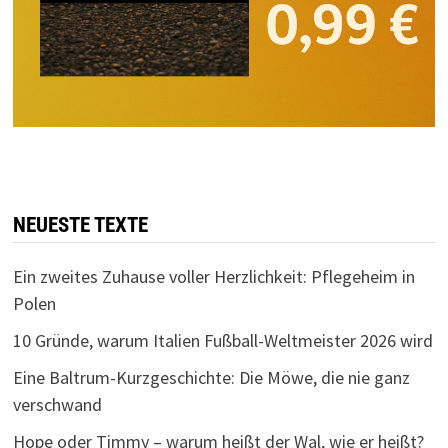
NEUESTE TEXTE
Ein zweites Zuhause voller Herzlichkeit: Pflegeheim in
Polen
10 Gründe, warum Italien Fußball-Weltmeister 2026 wird
Eine Baltrum-Kurzgeschichte: Die Möwe, die nie ganz
verschwand
Hope oder Timmy – warum heißt der Wal, wie er heißt?