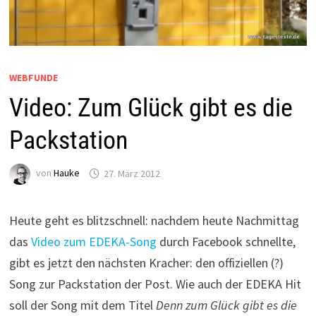
WEBFUNDE
Video: Zum Glück gibt es die
Packstation
von
Hauke
27. März 2012
Heute geht es blitzschnell: nachdem heute Nachmittag
das
Video zum EDEKA-Song
durch Facebook schnellte,
gibt es jetzt den nächsten Kracher: den offiziellen (?)
Song zur Packstation der Post. Wie auch der EDEKA Hit
soll der Song mit dem Titel
Denn zum Glück gibt es die