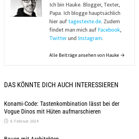
Ich bin Hauke. Blogger, Texter,
Papa. Ich blogge hauptsächlich
hier auf
tagestexte.de
. Zudem
findet man mich auf
Facebook
,
Twitter
und
Instagram
.
Alle Beiträge ansehen von Hauke →
DAS KÖNNTE DICH AUCH INTERESSIEREN
Konami-Code: Tastenkombination lässt bei der
Vogue Dinos mit Hüten aufmarschieren
8. Februar 2014