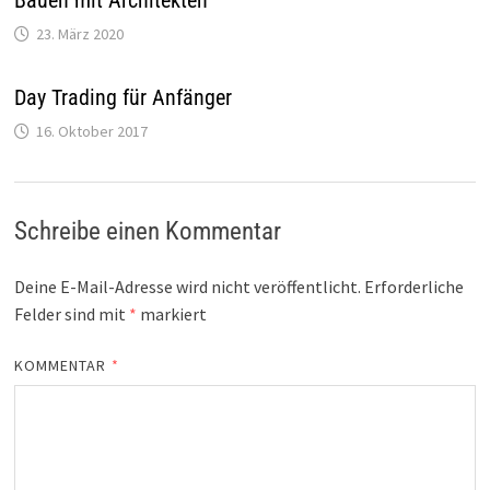
Bauen mit Architekten
23. März 2020
Day Trading für Anfänger
16. Oktober 2017
Schreibe einen Kommentar
Deine E-Mail-Adresse wird nicht veröffentlicht.
Erforderliche
Felder sind mit
*
markiert
KOMMENTAR
*