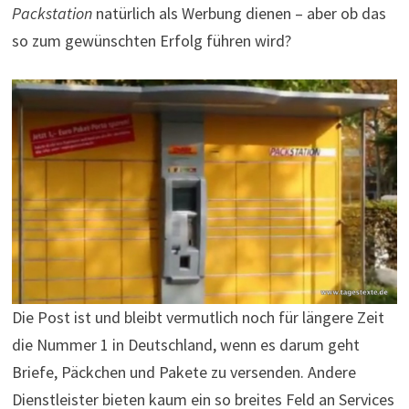
Packstation
natürlich als Werbung dienen – aber ob das
so zum gewünschten Erfolg führen wird?
Die Post ist und bleibt vermutlich noch für längere Zeit
die Nummer 1 in Deutschland, wenn es darum geht
Briefe, Päckchen und Pakete zu versenden. Andere
Dienstleister bieten kaum ein so breites Feld an Services