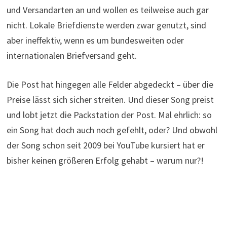
und Versandarten an und wollen es teilweise auch gar
nicht. Lokale Briefdienste werden zwar genutzt, sind
aber ineffektiv, wenn es um bundesweiten oder
internationalen Briefversand geht.
Die Post hat hingegen alle Felder abgedeckt – über die
Preise lässt sich sicher streiten. Und dieser Song preist
und lobt jetzt die Packstation der Post. Mal ehrlich: so
ein Song hat doch auch noch gefehlt, oder? Und obwohl
der Song schon seit 2009 bei YouTube kursiert hat er
bisher keinen größeren Erfolg gehabt – warum nur?!