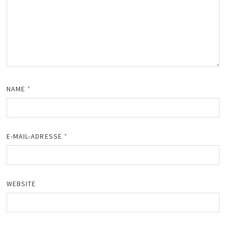
NAME
*
E-MAIL-ADRESSE
*
WEBSITE