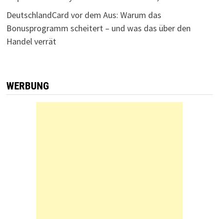
DeutschlandCard vor dem Aus: Warum das
Bonusprogramm scheitert – und was das über den
Handel verrät
WERBUNG