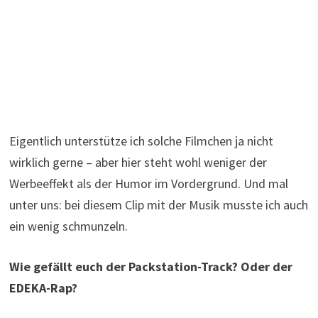
Eigentlich unterstütze ich solche Filmchen ja nicht
wirklich gerne – aber hier steht wohl weniger der
Werbeeffekt als der Humor im Vordergrund. Und mal
unter uns: bei diesem Clip mit der Musik musste ich auch
ein wenig schmunzeln.
Wie gefällt euch der Packstation-Track? Oder der
EDEKA-Rap?