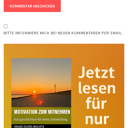
BITTE INFORMIERE MICH BEI NEUEN KOMMENTAREN PER EMAIL.