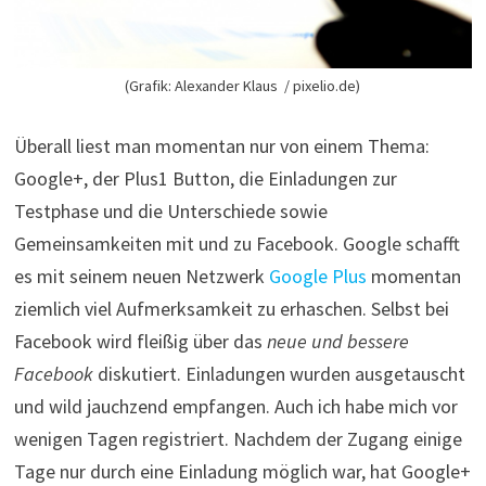
(Grafik: Alexander Klaus / pixelio.de)
Überall liest man momentan nur von einem Thema:
Google+, der Plus1 Button, die Einladungen zur
Testphase und die Unterschiede sowie
Gemeinsamkeiten mit und zu Facebook. Google schafft
es mit seinem neuen Netzwerk
Google Plus
momentan
ziemlich viel Aufmerksamkeit zu erhaschen. Selbst bei
Facebook wird fleißig über das
neue und bessere
Facebook
diskutiert. Einladungen wurden ausgetauscht
und wild jauchzend empfangen. Auch ich habe mich vor
wenigen Tagen registriert. Nachdem der Zugang einige
Tage nur durch eine Einladung möglich war, hat Google+