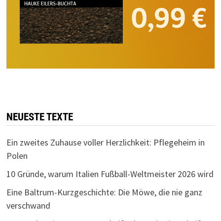
NEUESTE TEXTE
Ein zweites Zuhause voller Herzlichkeit: Pflegeheim in
Polen
10 Gründe, warum Italien Fußball-Weltmeister 2026 wird
Eine Baltrum-Kurzgeschichte: Die Möwe, die nie ganz
verschwand