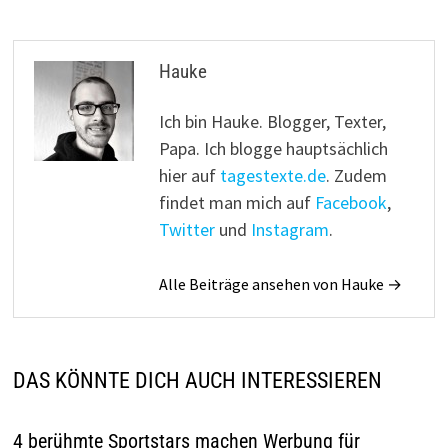
Hauke
Ich bin Hauke. Blogger, Texter,
Papa. Ich blogge hauptsächlich
hier auf
tagestexte.de
. Zudem
findet man mich auf
Facebook
,
Twitter
und
Instagram
.
Alle Beiträge ansehen von Hauke →
DAS KÖNNTE DICH AUCH INTERESSIEREN
4 berühmte Sportstars machen Werbung für