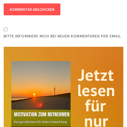
BITTE INFORMIERE MICH BEI NEUEN KOMMENTAREN PER EMAIL.