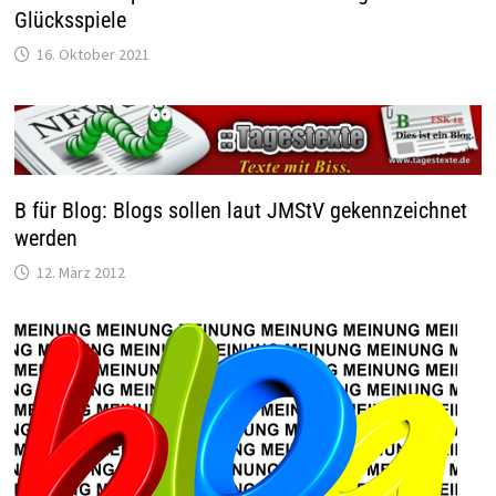
Glücksspiele
16. Oktober 2021
B für Blog: Blogs sollen laut JMStV gekennzeichnet
werden
12. März 2012