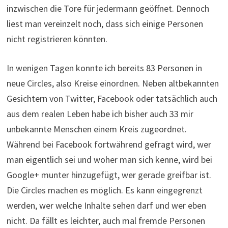
inzwischen die Tore für jedermann geöffnet. Dennoch
liest man vereinzelt noch, dass sich einige Personen
nicht registrieren könnten.
In wenigen Tagen konnte ich bereits 83 Personen in
neue Circles, also Kreise einordnen. Neben altbekannten
Gesichtern von Twitter, Facebook oder tatsächlich auch
aus dem realen Leben habe ich bisher auch 33 mir
unbekannte Menschen einem Kreis zugeordnet.
Während bei Facebook fortwährend gefragt wird, wer
man eigentlich sei und woher man sich kenne, wird bei
Google+ munter hinzugefügt, wer gerade greifbar ist.
Die Circles machen es möglich. Es kann eingegrenzt
werden, wer welche Inhalte sehen darf und wer eben
nicht. Da fällt es leichter, auch mal fremde Personen