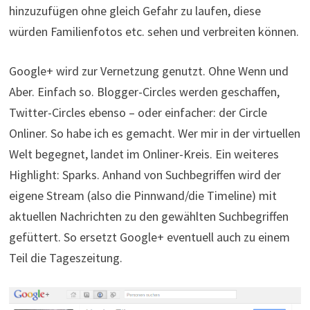
hinzuzufügen ohne gleich Gefahr zu laufen, diese
würden Familienfotos etc. sehen und verbreiten können.
Google+ wird zur Vernetzung genutzt. Ohne Wenn und
Aber. Einfach so. Blogger-Circles werden geschaffen,
Twitter-Circles ebenso – oder einfacher: der Circle
Onliner. So habe ich es gemacht. Wer mir in der virtuellen
Welt begegnet, landet im Onliner-Kreis. Ein weiteres
Highlight: Sparks. Anhand von Suchbegriffen wird der
eigene Stream (also die Pinnwand/die Timeline) mit
aktuellen Nachrichten zu den gewählten Suchbegriffen
gefüttert. So ersetzt Google+ eventuell auch zu einem
Teil die Tageszeitung.