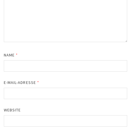
NAME
*
E-MAIL-ADRESSE
*
WEBSITE