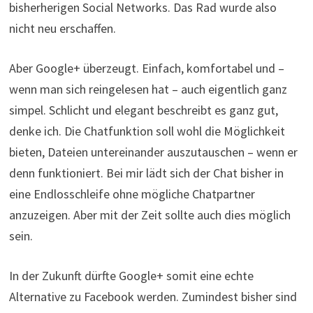
bisherherigen Social Networks. Das Rad wurde also
nicht neu erschaffen.
Aber Google+ überzeugt. Einfach, komfortabel und –
wenn man sich reingelesen hat – auch eigentlich ganz
simpel. Schlicht und elegant beschreibt es ganz gut,
denke ich. Die Chatfunktion soll wohl die Möglichkeit
bieten, Dateien untereinander auszutauschen – wenn er
denn funktioniert. Bei mir lädt sich der Chat bisher in
eine Endlosschleife ohne mögliche Chatpartner
anzuzeigen. Aber mit der Zeit sollte auch dies möglich
sein.
In der Zukunft dürfte Google+ somit eine echte
Alternative zu Facebook werden. Zumindest bisher sind