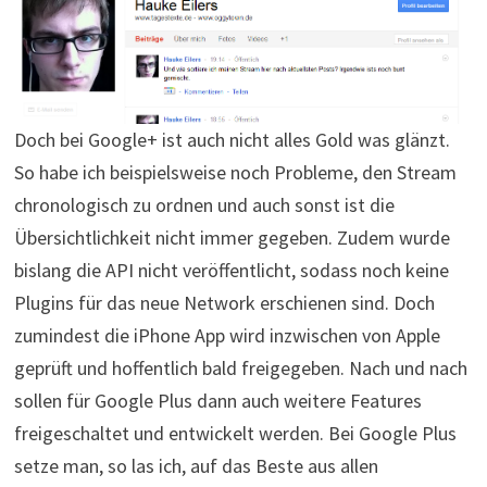
Doch bei Google+ ist auch nicht alles Gold was glänzt.
So habe ich beispielsweise noch Probleme, den Stream
chronologisch zu ordnen und auch sonst ist die
Übersichtlichkeit nicht immer gegeben. Zudem wurde
bislang die API nicht veröffentlicht, sodass noch keine
Plugins für das neue Network erschienen sind. Doch
zumindest die iPhone App wird inzwischen von Apple
geprüft und hoffentlich bald freigegeben. Nach und nach
sollen für Google Plus dann auch weitere Features
freigeschaltet und entwickelt werden. Bei Google Plus
setze man, so las ich, auf das Beste aus allen