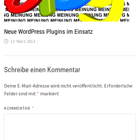
Neue WordPress Plugins im Einsatz
13. März 2013
Schreibe einen Kommentar
Deine E-Mail-Adresse wird nicht veröffentlicht.
Erforderliche
Felder sind mit
*
markiert
KOMMENTAR
*