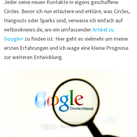
Jeder seine neuen Kontakte in eigens geschaffene
Circles. Bevor ich nun erläutere und erkläre, was Circles,
Hangouts oder Sparks sind, verweise ich einfach auf
netbooknews.de, wo ein umfassender
Artikel zu
Google+
zu finden ist. Hier geht es vielmehr um meine
ersten Erfahrungen und ich wage eine kleine Prognose
zur weiteren Entwicklung.