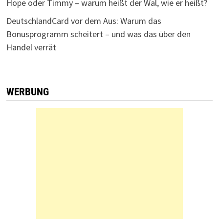
Hope oder Timmy – warum heißt der Wal, wie er heißt?
DeutschlandCard vor dem Aus: Warum das
Bonusprogramm scheitert – und was das über den
Handel verrät
WERBUNG