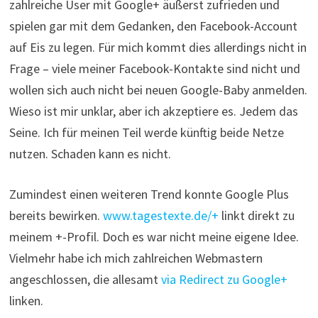
zahlreiche User mit Google+ äußerst zufrieden und
spielen gar mit dem Gedanken, den Facebook-Account
auf Eis zu legen. Für mich kommt dies allerdings nicht in
Frage – viele meiner Facebook-Kontakte sind nicht und
wollen sich auch nicht bei neuen Google-Baby anmelden.
Wieso ist mir unklar, aber ich akzeptiere es. Jedem das
Seine. Ich für meinen Teil werde künftig beide Netze
nutzen. Schaden kann es nicht.
Zumindest einen weiteren Trend konnte Google Plus
bereits bewirken.
www.tagestexte.de/+
linkt direkt zu
meinem +-Profil. Doch es war nicht meine eigene Idee.
Vielmehr habe ich mich zahlreichen Webmastern
angeschlossen, die allesamt
via Redirect zu Google+
linken.