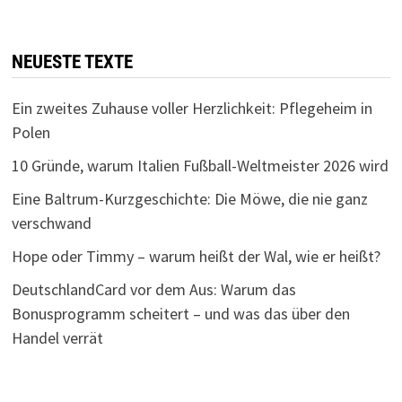
NEUESTE TEXTE
Ein zweites Zuhause voller Herzlichkeit: Pflegeheim in
Polen
10 Gründe, warum Italien Fußball-Weltmeister 2026 wird
Eine Baltrum-Kurzgeschichte: Die Möwe, die nie ganz
verschwand
Hope oder Timmy – warum heißt der Wal, wie er heißt?
DeutschlandCard vor dem Aus: Warum das
Bonusprogramm scheitert – und was das über den
Handel verrät