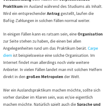
Praktikum
im Ausland während des Studiums als Inhalt.
Wird ein entsprechender
Antrag
gestellt, laufen die
Bafög-Zahlungen in solchen Fällen normal weiter.
In einigen Fällen kann es ratsam sein, eine
Organisation
zur Seite stehen zu haben, die einen bei allen
Angelegenheiten rund um das Praktikum berät.
Carpe
diem
ist beispielsweise eine solche Organisation. Im
Internet findet man allerdings noch viele weitere
Anbieter. In vielen Fällen landet man mit solchen Helfern
direkt in den
großen Metropolen
der Welt.
Wer ein Auslandspraktikum machen möchte, sollte sich
vorher darüber im Klaren sein, was er/sie eigentlich
machen möchte. Natürlich spielt auch die
Sprache und