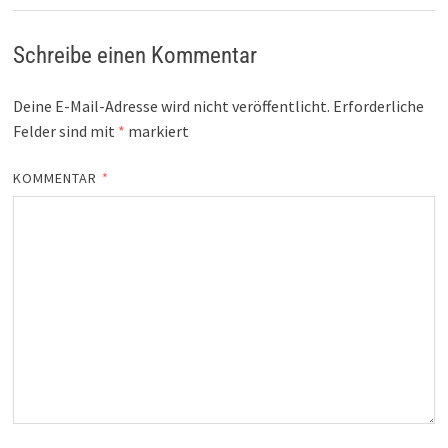
Schreibe einen Kommentar
Deine E-Mail-Adresse wird nicht veröffentlicht.
Erforderliche
Felder sind mit
*
markiert
KOMMENTAR
*