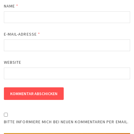
NAME
*
E-MAIL-ADRESSE
*
WEBSITE
BITTE INFORMIERE MICH BEI NEUEN KOMMENTAREN PER EMAIL.