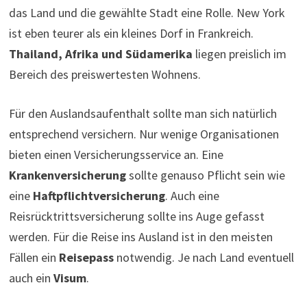
das Land und die gewählte Stadt eine Rolle. New York
ist eben teurer als ein kleines Dorf in Frankreich.
Thailand, Afrika und Südamerika
liegen preislich im
Bereich des preiswertesten Wohnens.
Für den Auslandsaufenthalt sollte man sich natürlich
entsprechend versichern. Nur wenige Organisationen
bieten einen Versicherungsservice an. Eine
Krankenversicherung
sollte genauso Pflicht sein wie
eine
Haftpflichtversicherung
. Auch eine
Reisrücktrittsversicherung sollte ins Auge gefasst
werden. Für die Reise ins Ausland ist in den meisten
Fällen ein
Reisepass
notwendig. Je nach Land eventuell
auch ein
Visum
.