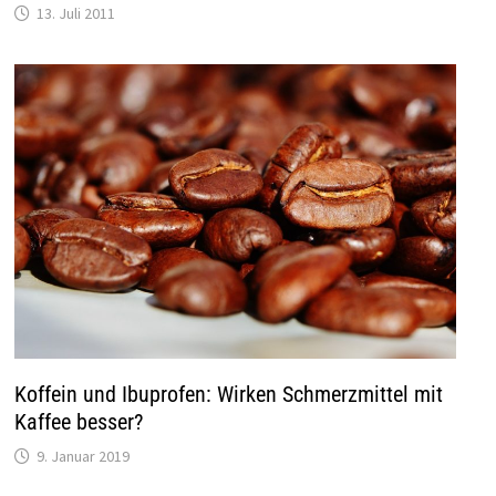
13. Juli 2011
Koffein und Ibuprofen: Wirken Schmerzmittel mit
Kaffee besser?
9. Januar 2019