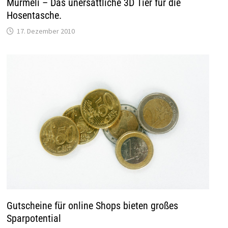
Murmeli – Das unersättliche 3D Tier für die
Hosentasche.
17. Dezember 2010
Gutscheine für online Shops bieten großes
Sparpotential