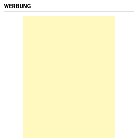
WERBUNG