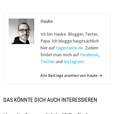
Hauke
Ich bin Hauke. Blogger, Texter,
Papa. Ich blogge hauptsächlich
hier auf
tagestexte.de
. Zudem
findet man mich auf
Facebook
,
Twitter
und
Instagram
.
Alle Beiträge ansehen von Hauke →
DAS KÖNNTE DICH AUCH INTERESSIEREN