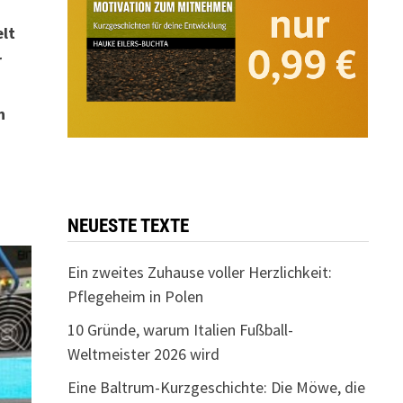
elt
r
n
NEUESTE TEXTE
Ein zweites Zuhause voller Herzlichkeit:
Pflegeheim in Polen
10 Gründe, warum Italien Fußball-
Weltmeister 2026 wird
Eine Baltrum-Kurzgeschichte: Die Möwe, die