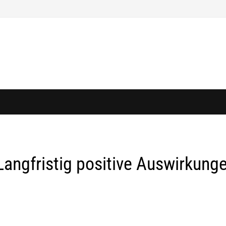
 Langfristig positive Auswirkung