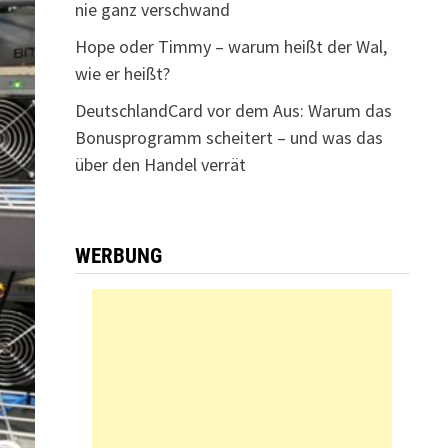
nie ganz verschwand
Hope oder Timmy – warum heißt der Wal,
wie er heißt?
DeutschlandCard vor dem Aus: Warum das
Bonusprogramm scheitert – und was das
über den Handel verrät
WERBUNG