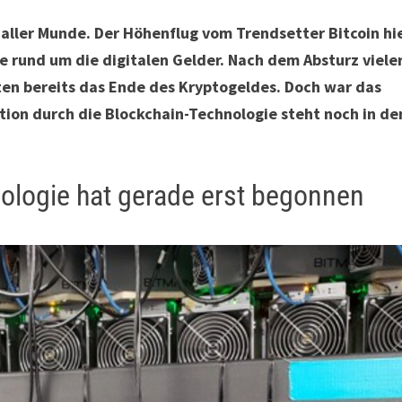
aller Munde. Der Höhenflug vom Trendsetter Bitcoin hi
se rund um die digitalen Gelder. Nach dem Absturz viele
ten bereits das Ende des Kryptogeldes. Doch war das
tion durch die Blockchain-Technologie steht noch in de
ologie hat gerade erst begonnen