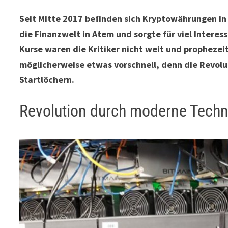
Seit Mitte 2017 befinden sich Kryptowährungen in 
die Finanzwelt in Atem und sorgte für viel Interes
Kurse waren die Kritiker nicht weit und prophezei
möglicherweise etwas vorschnell, denn die Revolu
Startlöchern.
Revolution durch moderne Techn