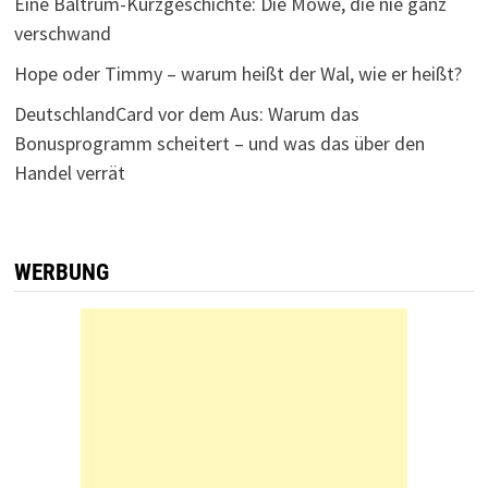
Eine Baltrum-Kurzgeschichte: Die Möwe, die nie ganz
verschwand
Hope oder Timmy – warum heißt der Wal, wie er heißt?
DeutschlandCard vor dem Aus: Warum das
Bonusprogramm scheitert – und was das über den
Handel verrät
WERBUNG