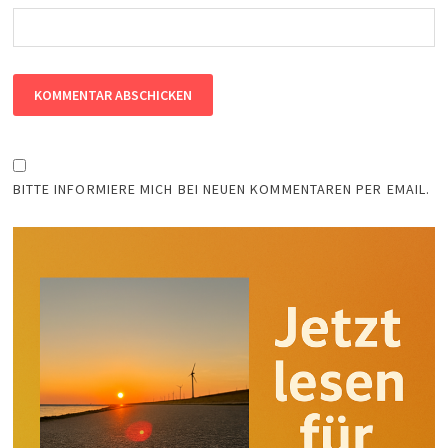
BITTE INFORMIERE MICH BEI NEUEN KOMMENTAREN PER EMAIL.