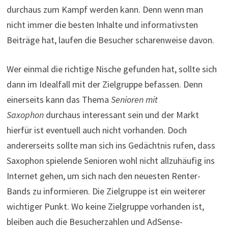
durchaus zum Kampf werden kann. Denn wenn man
nicht immer die besten Inhalte und informativsten
Beiträge hat, laufen die Besucher scharenweise davon.
Wer einmal die richtige Nische gefunden hat, sollte sich
dann im Idealfall mit der Zielgruppe befassen. Denn
einerseits kann das Thema
Senioren mit
Saxophon
durchaus interessant sein und der Markt
hierfür ist eventuell auch nicht vorhanden. Doch
andererseits sollte man sich ins Gedächtnis rufen, dass
Saxophon spielende Senioren wohl nicht allzuhäufig ins
Internet gehen, um sich nach den neuesten Renter-
Bands zu informieren. Die Zielgruppe ist ein weiterer
wichtiger Punkt. Wo keine Zielgruppe vorhanden ist,
bleiben auch die Besucherzahlen und AdSense-