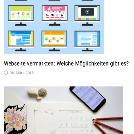
Webseite vermarkten: Welche Möglichkeiten gibt es?
28. März 2018