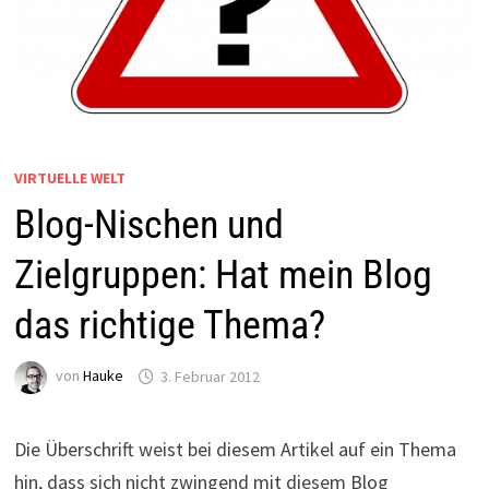
VIRTUELLE WELT
Blog-Nischen und
Zielgruppen: Hat mein Blog
das richtige Thema?
von
Hauke
3. Februar 2012
Die Überschrift weist bei diesem Artikel auf ein Thema
hin, dass sich nicht zwingend mit diesem Blog