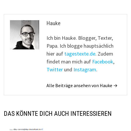
Hauke
Ich bin Hauke. Blogger, Texter,
Papa. Ich blogge hauptsächlich
hier auf
tagestexte.de
. Zudem
findet man mich auf
Facebook
,
Twitter
und
Instagram
.
Alle Beiträge ansehen von Hauke →
DAS KÖNNTE DICH AUCH INTERESSIEREN