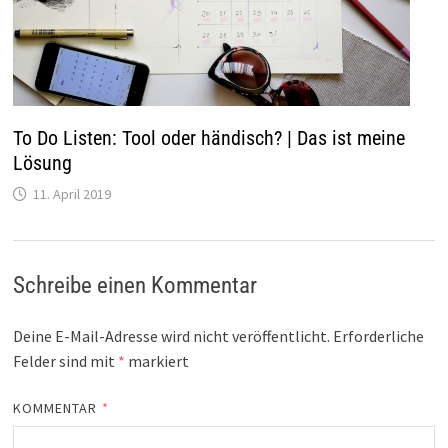
To Do Listen: Tool oder händisch? | Das ist meine
Lösung
11. April 2019
Schreibe einen Kommentar
Deine E-Mail-Adresse wird nicht veröffentlicht.
Erforderliche
Felder sind mit
*
markiert
KOMMENTAR
*