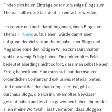
Finden sich kaum Einträge oder nur wenige Blogs zum
Thema, sollte der Start deutlich einfacher werden.
Ich könnte nun auch damit beginnen, einen Blog zum
Thema
IT News
aufzuziehen, würde damit aber
aufgrund der Vielzahl an themenähnlicher Blogs und
Magazine ohne den nötigen Willen zum Durchhalten
wohl nur wenig Erfolg haben. Ein umkämpftes Feld
bedeutet allerdings nicht sofort, dass man selbst keinen
Erfolg haben kann. Man muss sich nur durchsetzen,
ordentlichen Content und exklusives Material bieten.
Und obwohl das denkbar kompliziert ist, gibt es
durchaus Blogs, die sich in umkämpftes Gewässer
getraut haben und letztlich gewonnen haben. Ihr merkt:
allein meine Wortwahl lässt vermuten, dass Bloggen