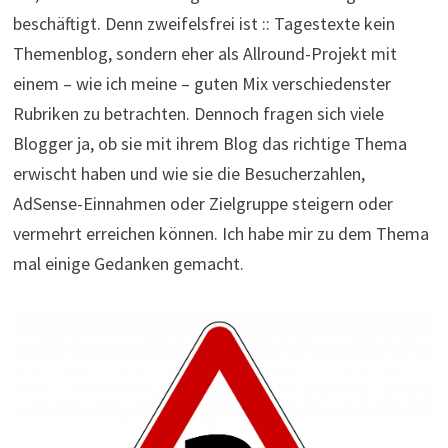
beschäftigt. Denn zweifelsfrei ist :: Tagestexte kein
Themenblog, sondern eher als Allround-Projekt mit
einem – wie ich meine – guten Mix verschiedenster
Rubriken zu betrachten. Dennoch fragen sich viele
Blogger ja, ob sie mit ihrem Blog das richtige Thema
erwischt haben und wie sie die Besucherzahlen,
AdSense-Einnahmen oder Zielgruppe steigern oder
vermehrt erreichen können. Ich habe mir zu dem Thema
mal einige Gedanken gemacht.