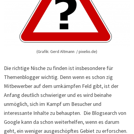
(Grafik: Gerd Altmann / pixelio.de)
Die richtige Nische zu finden ist insbesondere für
Themenblogger wichtig. Denn wenn es schon zig
Mitbewerber auf dem umkämpfen Feld gibt, ist der
Anfang deutlich schwieriger und es wird beinahe
unmöglich, sich im Kampf um Besucher und
interessante Inhalte zu behaupten. Die Blogsearch von
Google kann da schon weiterhelfen, wenn es darum
geht, ein weniger ausgeschöpftes Gebiet zu erforschen.