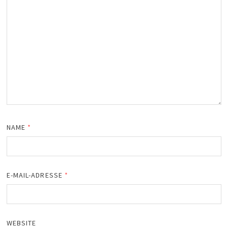
NAME
*
E-MAIL-ADRESSE
*
WEBSITE