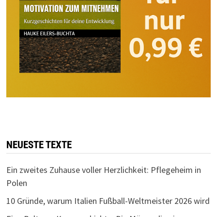
NEUESTE TEXTE
Ein zweites Zuhause voller Herzlichkeit: Pflegeheim in
Polen
10 Gründe, warum Italien Fußball-Weltmeister 2026 wird