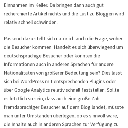
Einnahmen im Keller. Da bringen dann auch gut
recherchierte Artikel nichts und die Lust zu Bloggen wird
relativ schnell schwinden.
Passend dazu stellt sich natürlich auch die Frage, woher
die Besucher kommen. Handelt es sich überwiegend um
deutschsprachige Besucher oder könnten die
Informationen auch in anderen Sprachen für andere
Nationalitäten von größerer Bedeutung sein? Dies lässt
sich bei WordPress mit entsprechenden Plugins oder
über Google Analytics relativ schnell feststellen. Sollte
es letztlich so sein, dass auch eine große Zahl
fremdsprachiger Besucher auf dem Blog landet, müsste
man unter Umständen überlegen, ob es sinnvoll wäre,
die Inhalte auch in anderen Sprachen zur Verfügung zu