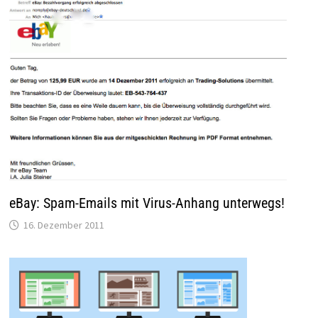
eBay: Spam-Emails mit Virus-Anhang unterwegs!
16. Dezember 2011