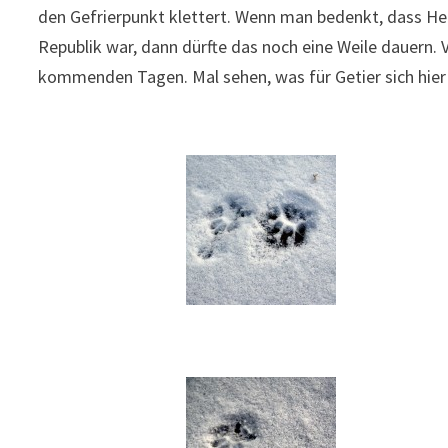
den Gefrierpunkt klettert. Wenn man bedenkt, dass He
Republik war, dann dürfte das noch eine Weile dauern. 
kommenden Tagen. Mal sehen, was für Getier sich hier