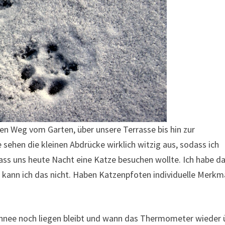
en Weg vom Garten, über unsere Terrasse bis hin zur
 sehen die kleinen Abdrücke wirklich witzig aus, sodass ich
ass uns heute Nacht eine Katze besuchen wollte. Ich habe d
n kann ich das nicht. Haben Katzenpfoten individuelle Merkm
 Schnee noch liegen bleibt und wann das Thermometer wieder 