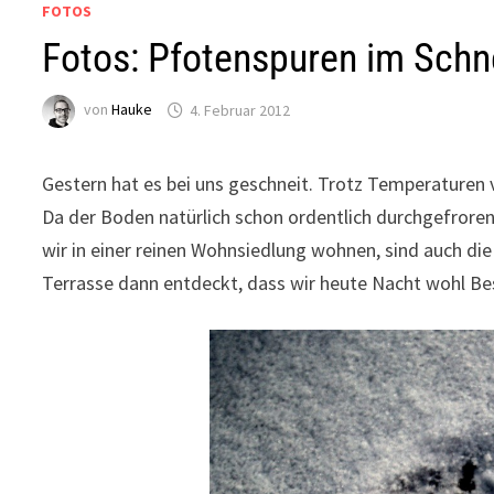
FOTOS
Fotos: Pfotenspuren im Sch
von
Hauke
4. Februar 2012
Gestern hat es bei uns geschneit. Trotz Temperaturen v
Da der Boden natürlich schon ordentlich durchgefroren 
wir in einer reinen Wohnsiedlung wohnen, sind auch die 
Terrasse dann entdeckt, dass wir heute Nacht wohl Be