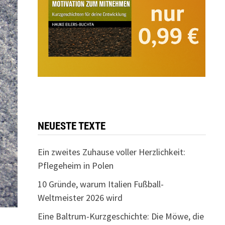
NEUESTE TEXTE
Ein zweites Zuhause voller Herzlichkeit:
Pflegeheim in Polen
10 Gründe, warum Italien Fußball-
Weltmeister 2026 wird
Eine Baltrum-Kurzgeschichte: Die Möwe, die