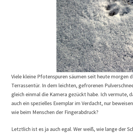
Viele kleine Pfotenspuren säumen seit heute morgen d
Terrassentür. In dem leichten, gefrorenen Pulverschnee
gleich einmal die Kamera gezückt habe. Ich vermute, d
auch ein spezielles Exemplar im Verdacht, nur beweise
wie beim Menschen der Fingerabdruck?
Letztlich ist es ja auch egal. Wer weiß, wie lange der