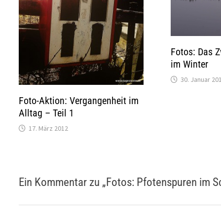
Fotos: Das 
im Winter
30. Januar 20
Foto-Aktion: Vergangenheit im
Alltag – Teil 1
17. März 2012
Ein Kommentar zu „
Fotos: Pfotenspuren im 