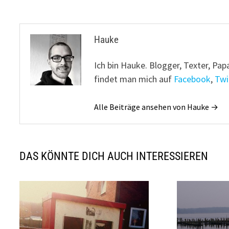
Hauke
Ich bin Hauke. Blogger, Texter, Pap
findet man mich auf
Facebook
,
Twi
Alle Beiträge ansehen von Hauke →
DAS KÖNNTE DICH AUCH INTERESSIEREN