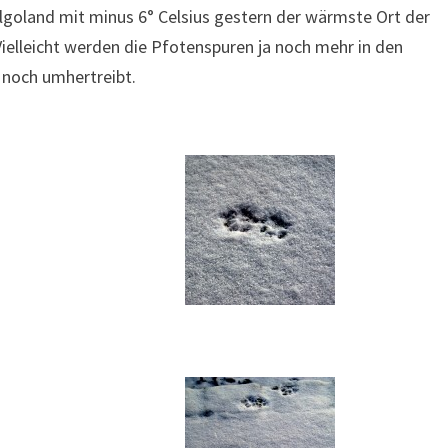
lgoland mit minus 6° Celsius gestern der wärmste Ort der
Vielleicht werden die Pfotenspuren ja noch mehr in den
 noch umhertreibt.