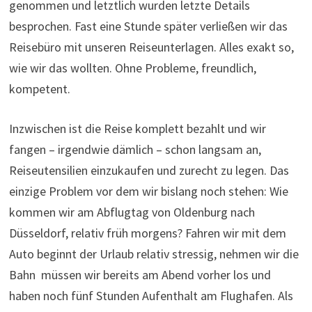
genommen und letztlich wurden letzte Details
besprochen. Fast eine Stunde später verließen wir das
Reisebüro mit unseren Reiseunterlagen. Alles exakt so,
wie wir das wollten. Ohne Probleme, freundlich,
kompetent.
Inzwischen ist die Reise komplett bezahlt und wir
fangen – irgendwie dämlich – schon langsam an,
Reiseutensilien einzukaufen und zurecht zu legen. Das
einzige Problem vor dem wir bislang noch stehen: Wie
kommen wir am Abflugtag von Oldenburg nach
Düsseldorf, relativ früh morgens? Fahren wir mit dem
Auto beginnt der Urlaub relativ stressig, nehmen wir die
Bahn müssen wir bereits am Abend vorher los und
haben noch fünf Stunden Aufenthalt am Flughafen. Als