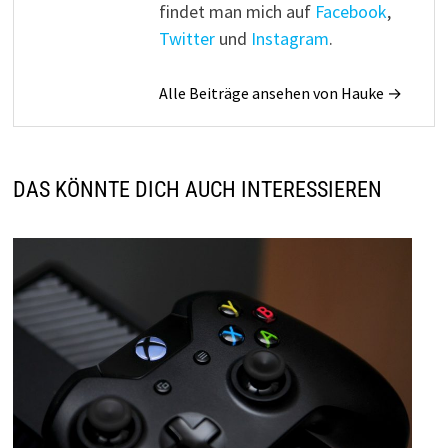
findet man mich auf
Facebook
,
Twitter
und
Instagram
.
Alle Beiträge ansehen von Hauke →
DAS KÖNNTE DICH AUCH INTERESSIEREN