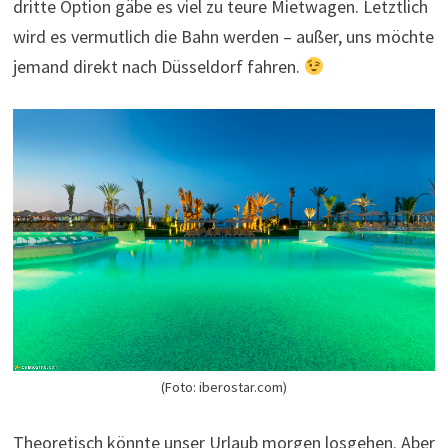
dritte Option gäbe es viel zu teure Mietwagen. Letztlich
wird es vermutlich die Bahn werden – außer, uns möchte
jemand direkt nach Düsseldorf fahren.
(Foto: iberostar.com)
Theoretisch könnte unser Urlaub morgen losgehen. Aber