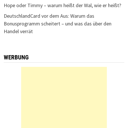
Hope oder Timmy – warum heißt der Wal, wie er heißt?
DeutschlandCard vor dem Aus: Warum das
Bonusprogramm scheitert – und was das über den
Handel verrät
WERBUNG