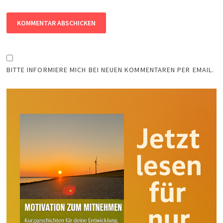
BITTE INFORMIERE MICH BEI NEUEN KOMMENTAREN PER EMAIL.