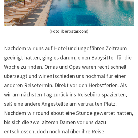
(Foto: iberostar.com)
Nachdem wir uns auf Hotel und ungefähren Zeitraum
geeinigt hatten, ging es darum, einen Babysitter für die
Woche zu finden. Omas und Opas waren recht schnell
überzeugt und wir entschieden uns nochmal für einen
anderen Reisetermin. Direkt vor den Herbstferien. Als
wir am nächsten Tag zurück ins Reisebüro spazierten,
saß eine andere Angestellte am vertrauten Platz.
Nachdem wir round about eine Stunde gewartet hatten,
bis sich die zwei älteren Damen vor uns dazu
entschlossen, doch nochmal über ihre Reise