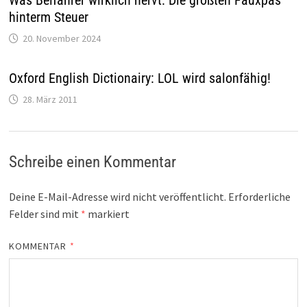
hinterm Steuer
20. November 2024
Oxford English Dictionairy: LOL wird salonfähig!
28. März 2011
Schreibe einen Kommentar
Deine E-Mail-Adresse wird nicht veröffentlicht.
Erforderliche
Felder sind mit
*
markiert
KOMMENTAR
*