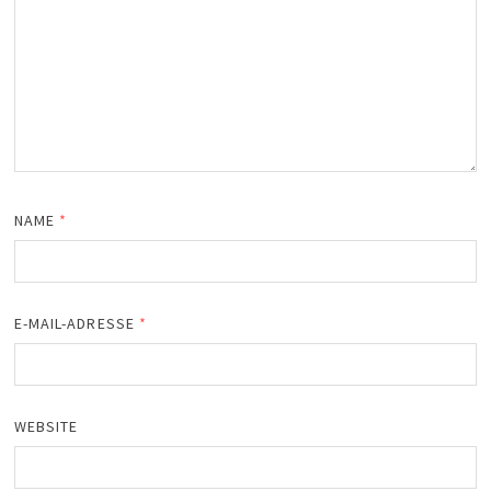
NAME
*
E-MAIL-ADRESSE
*
WEBSITE