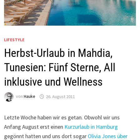
LIFESTYLE
Herbst-Urlaub in Mahdia,
Tunesien: Fünf Sterne, All
inklusive und Wellness
von
Hauke
26. August 2011
Letzte Woche haben wir es getan. Obwohl wir uns
Anfang August erst einen
Kurzurlaub in Hamburg
gegönnt hatten und uns dort sogar
Olivia Jones über