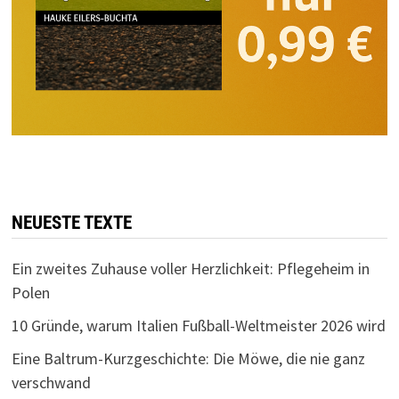
NEUESTE TEXTE
Ein zweites Zuhause voller Herzlichkeit: Pflegeheim in
Polen
10 Gründe, warum Italien Fußball-Weltmeister 2026 wird
Eine Baltrum-Kurzgeschichte: Die Möwe, die nie ganz
verschwand