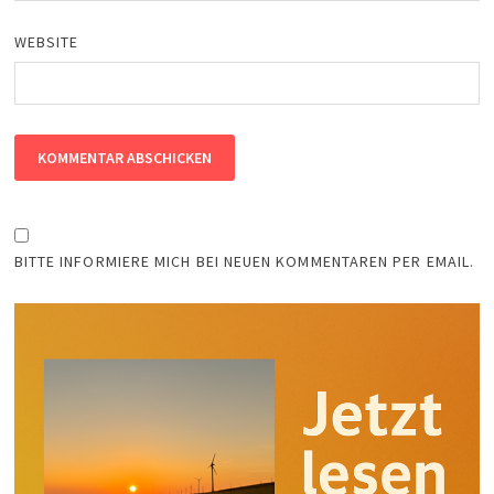
WEBSITE
BITTE INFORMIERE MICH BEI NEUEN KOMMENTAREN PER EMAIL.