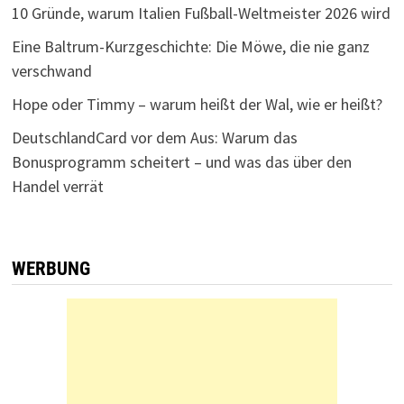
10 Gründe, warum Italien Fußball-Weltmeister 2026 wird
Eine Baltrum-Kurzgeschichte: Die Möwe, die nie ganz
verschwand
Hope oder Timmy – warum heißt der Wal, wie er heißt?
DeutschlandCard vor dem Aus: Warum das
Bonusprogramm scheitert – und was das über den
Handel verrät
WERBUNG