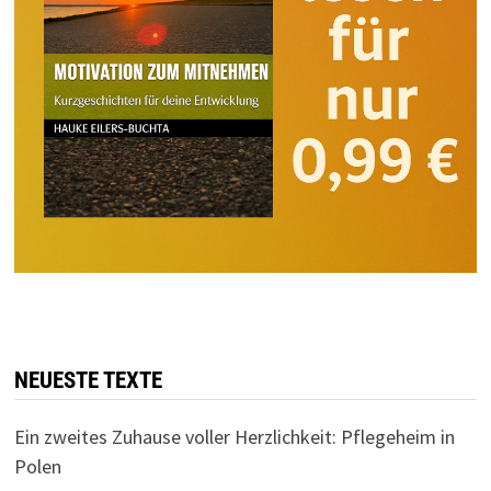
NEUESTE TEXTE
Ein zweites Zuhause voller Herzlichkeit: Pflegeheim in
Polen