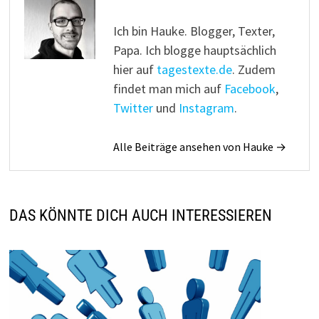
Ich bin Hauke. Blogger, Texter,
Papa. Ich blogge hauptsächlich
hier auf
tagestexte.de
. Zudem
findet man mich auf
Facebook
,
Twitter
und
Instagram
.
Alle Beiträge ansehen von Hauke →
DAS KÖNNTE DICH AUCH INTERESSIEREN