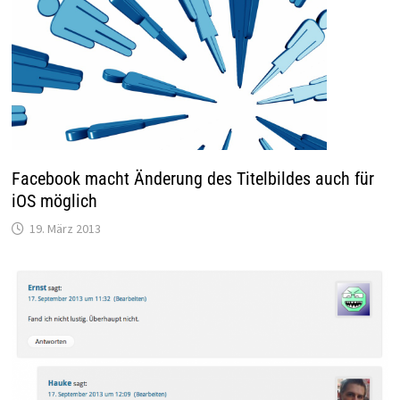
Facebook macht Änderung des Titelbildes auch für
iOS möglich
19. März 2013