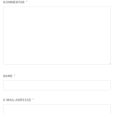
KOMMENTAR
*
NAME
*
E-MAIL-ADRESSE
*