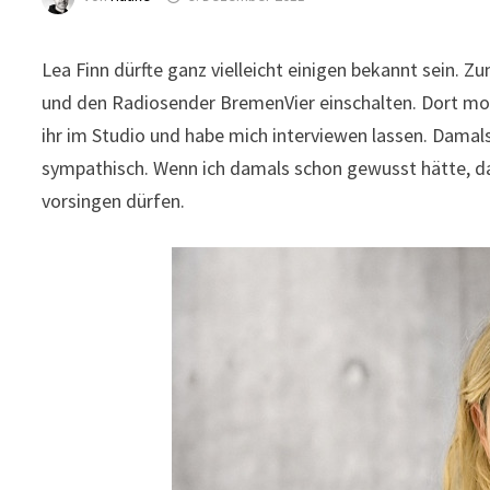
Lea Finn dürfte ganz vielleicht einigen bekannt sein. 
und den Radiosender BremenVier einschalten. Dort mode
ihr im Studio und habe mich interviewen lassen. Damals
sympathisch. Wenn ich damals schon gewusst hätte, das
vorsingen dürfen.