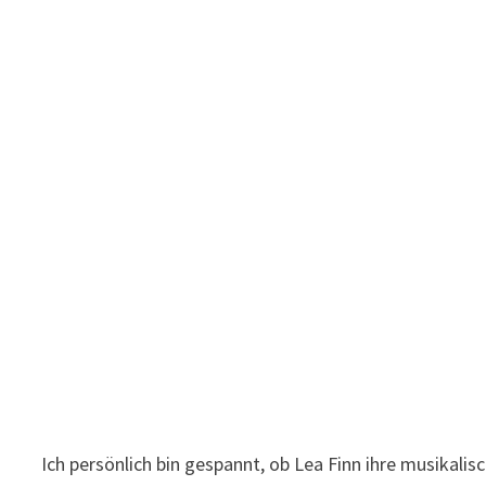
Ich persönlich bin gespannt, ob Lea Finn ihre musikalis