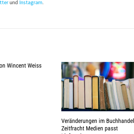
tter
und
Instagram
.
von Wincent Weiss
Veränderungen im Buchhandel
Zeitfracht Medien passt