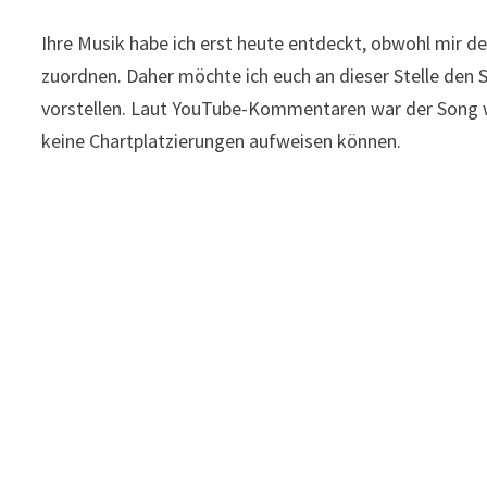
Ihre Musik habe ich erst heute entdeckt, obwohl mir de
zuordnen. Daher möchte ich euch an dieser Stelle den
vorstellen. Laut YouTube-Kommentaren war der Song woh
keine Chartplatzierungen aufweisen können.