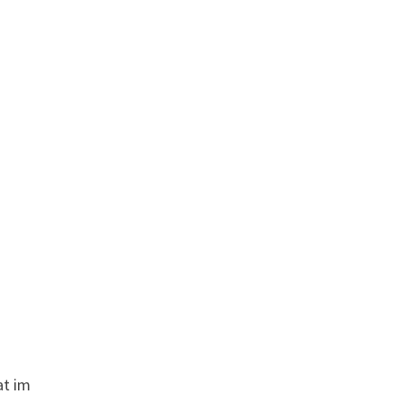
at im