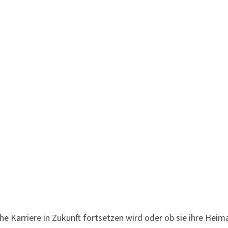
che Karriere in Zukunft fortsetzen wird oder ob sie ihre Heim