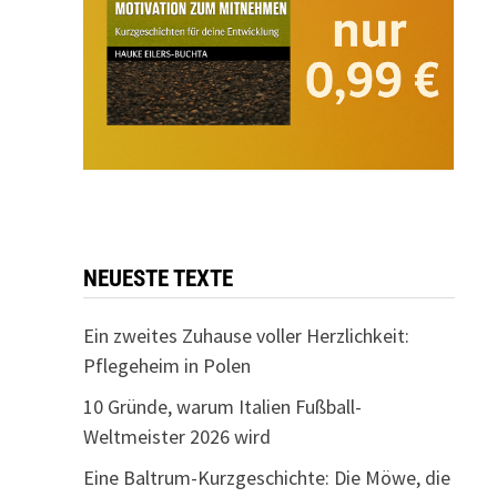
NEUESTE TEXTE
Ein zweites Zuhause voller Herzlichkeit:
Pflegeheim in Polen
10 Gründe, warum Italien Fußball-
Weltmeister 2026 wird
Eine Baltrum-Kurzgeschichte: Die Möwe, die