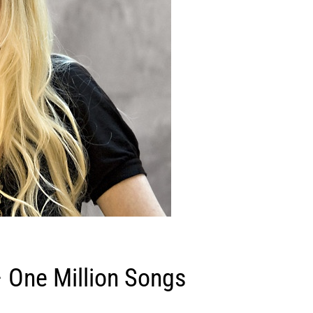
 One Million Songs