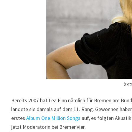
(Fot
Bereits 2007 hat Lea Finn nämlich für Bremen am Bun
landete sie damals auf dem 11. Rang. Gewonnen habe
erstes
Album One Million Songs
auf, es folgten Akustik
jetzt Moderatorin bei BremenVier.